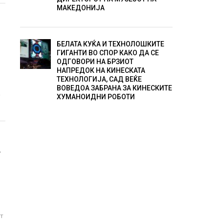
МАКЕДОНИЈА
БЕЛАТА КУЌА И ТЕХНОЛОШКИТЕ
ГИГАНТИ ВО СПОР КАКО ДА СЕ
ОДГОВОРИ НА БРЗИОТ
НАПРЕДОК НА КИНЕСКАТА
ТЕХНОЛОГИЈА, САД ВЕЌЕ
ВОВЕДОА ЗАБРАНА ЗА КИНЕСКИТЕ
.
ХУМАНОИДНИ РОБОТИ
Т
ат