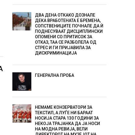
ДВА ДЕНА ОТКАКО ДОЗНАЛЕ
ДЕКА ВРАБОТЕНАТА Е БРЕМЕНА,
СОПСТВЕНИЦИТЕ ПОЧНАЛЕ ДА Ѝ
ПОДНЕСУВААТ ДИСЦИПЛИНСКИ
ОПОМЕНИ СО ПРИТИСОК ЗА
ОТКАЗ, ТАА СЕ РАЗБОЛЕЛА ОД
СТРЕС И ГИ ПРИЈАВИЛА ЗА
ДИСКРИМИНАЦИЈА
А
ГЕНЕРАЛНА ПРОБА
НЕМАМЕ КОНЗЕРВАТОРИ ЗА
ТЕКСТИЛ, А ЛУЃЕ НИ БАРААТ
НОСИЈА СТАРА 130 ГОДИНИ ЗА
НЕКОЈА ТРАЈАНКА ДА ЈА НОСИ
НА МОДНА РЕВИЈА, ВЕЛИ
ДИРЕКТОРОТ НА МУЗЕЈОТ НА