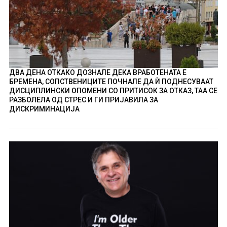
ДВА ДЕНА ОТКАКО ДОЗНАЛЕ ДЕКА ВРАБОТЕНАТА Е
БРЕМЕНА, СОПСТВЕНИЦИТЕ ПОЧНАЛЕ ДА Ѝ ПОДНЕСУВААТ
ДИСЦИПЛИНСКИ ОПОМЕНИ СО ПРИТИСОК ЗА ОТКАЗ, ТАА СЕ
РАЗБОЛЕЛА ОД СТРЕС И ГИ ПРИЈАВИЛА ЗА
ДИСКРИМИНАЦИЈА