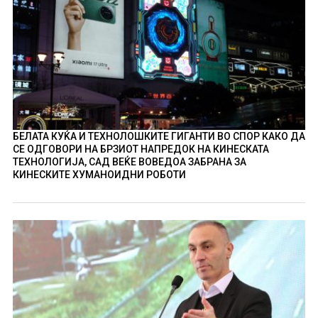
БЕЛАТА КУЌА И ТЕХНОЛОШКИТЕ ГИГАНТИ ВО СПОР КАКО ДА
СЕ ОДГОВОРИ НА БРЗИОТ НАПРЕДОК НА КИНЕСКАТА
ТЕХНОЛОГИЈА, САД ВЕЌЕ ВОВЕДОА ЗАБРАНА ЗА
КИНЕСКИТЕ ХУМАНОИДНИ РОБОТИ