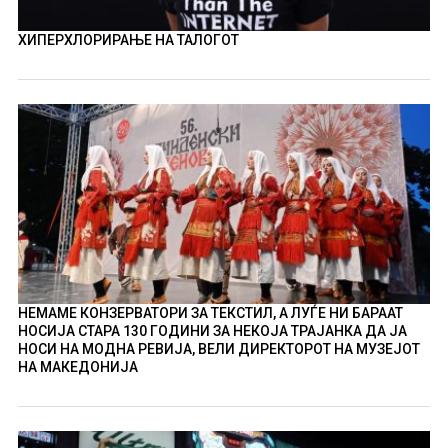
ХИПЕРХЛОРИРАЊЕ НА ТАЛОГОТ
НЕМАМЕ КОНЗЕРВАТОРИ ЗА ТЕКСТИЛ, А ЛУЃЕ НИ БАРААТ
НОСИЈА СТАРА 130 ГОДИНИ ЗА НЕКОЈА ТРАЈАНКА ДА ЈА
НОСИ НА МОДНА РЕВИЈА, ВЕЛИ ДИРЕКТОРОТ НА МУЗЕЈОТ
НА МАКЕДОНИЈА