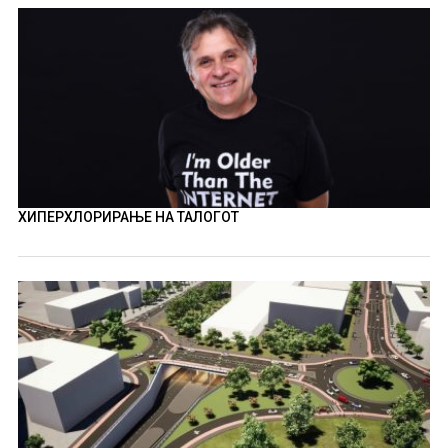
ХИПЕРХЛОРИРАЊЕ НА ТАЛОГОТ