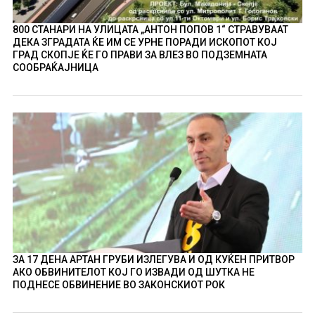
800 СТАНАРИ НА УЛИЦАТА „АНТОН ПОПОВ 1“ СТРАВУВААТ
ДЕКА ЗГРАДАТА ЌЕ ИМ СЕ УРНЕ ПОРАДИ ИСКОПОТ КОЈ
ГРАД СКОПЈЕ ЌЕ ГО ПРАВИ ЗА ВЛЕЗ ВО ПОДЗЕМНАТА
СООБРАЌАЈНИЦА
ЗА 17 ДЕНА АРТАН ГРУБИ ИЗЛЕГУВА И ОД КУЌЕН ПРИТВОР
АКО ОБВИНИТЕЛОТ КОЈ ГО ИЗВАДИ ОД ШУТКА НЕ
ПОДНЕСЕ ОБВИНЕНИЕ ВО ЗАКОНСКИОТ РОК