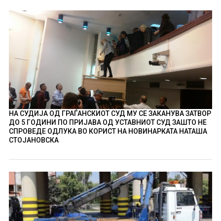
НА СУДИЈА ОД ГРАЃАНСКИОТ СУД МУ СЕ ЗАКАНУВА ЗАТВОР
ДО 5 ГОДИНИ ПО ПРИЈАВА ОД УСТАВНИОТ СУД ЗАШТО НЕ
СПРОВЕДЕ ОДЛУКА ВО КОРИСТ НА НОВИНАРКАТА НАТАША
СТОЈАНОВСКА