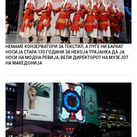
НЕМАМЕ КОНЗЕРВАТОРИ ЗА ТЕКСТИЛ, А ЛУЃЕ НИ БАРААТ
НОСИЈА СТАРА 130 ГОДИНИ ЗА НЕКОЈА ТРАЈАНКА ДА ЈА
НОСИ НА МОДНА РЕВИЈА, ВЕЛИ ДИРЕКТОРОТ НА МУЗЕЈОТ
НА МАКЕДОНИЈА