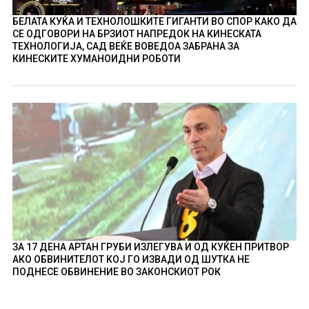
БЕЛАТА КУЌА И ТЕХНОЛОШКИТЕ ГИГАНТИ ВО СПОР КАКО ДА
СЕ ОДГОВОРИ НА БРЗИОТ НАПРЕДОК НА КИНЕСКАТА
ТЕХНОЛОГИЈА, САД ВЕЌЕ ВОВЕДОА ЗАБРАНА ЗА
КИНЕСКИТЕ ХУМАНОИДНИ РОБОТИ
ЗА 17 ДЕНА АРТАН ГРУБИ ИЗЛЕГУВА И ОД КУЌЕН ПРИТВОР
АКО ОБВИНИТЕЛОТ КОЈ ГО ИЗВАДИ ОД ШУТКА НЕ
ПОДНЕСЕ ОБВИНЕНИЕ ВО ЗАКОНСКИОТ РОК