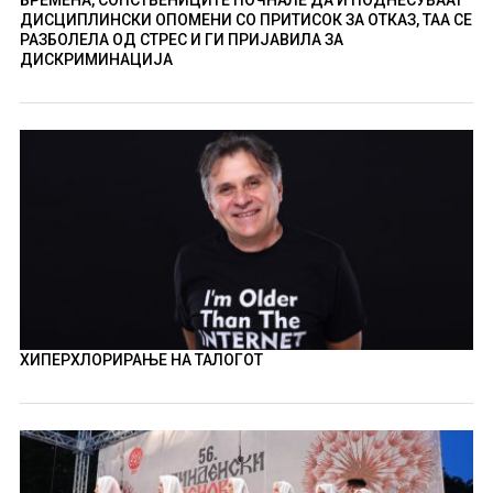
ДИСЦИПЛИНСКИ ОПОМЕНИ СО ПРИТИСОК ЗА ОТКАЗ, ТАА СЕ
РАЗБОЛЕЛА ОД СТРЕС И ГИ ПРИЈАВИЛА ЗА
ДИСКРИМИНАЦИЈА
ХИПЕРХЛОРИРАЊЕ НА ТАЛОГОТ