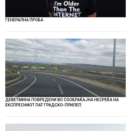
ГЕНЕРАЛНА ПРОБА
ДЕВЕТМИНА ПОВРЕДЕНИ ВО СООБРАЌАЈНА НЕСРЕЌА НА
ЕКСПРЕСНИОТ ПАТ ГРАДСКО-ПРИЛЕП