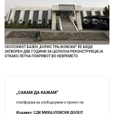
СКОПСКИОТ БАЗЕН „БОРИС ТРАЈКОВСКИ“ ЌЕ БИДЕ
ЗАТВОРЕН ДВЕ ГОДИНИ ЗА ЦЕЛОСНА РЕКОНСТРУКЦИЈА
ОТКАКО ЛЕТНА ПОКРИВОТ ВО НЕВРЕМЕТО
„САКАМ ДА КАЖАМ“
платформа за слободоумни е проект на
Издавач: СДК МИХАЈЛОВСКИ ДООЕЛ