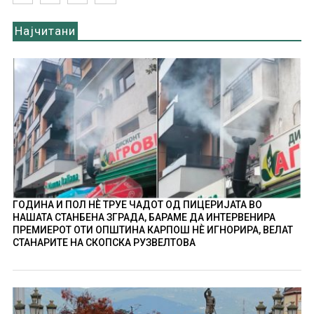
Најчитани
ГОДИНА И ПОЛ НÈ ТРУЕ ЧАДОТ ОД ПИЦЕРИЈАТА ВО
НАШАТА СТАНБЕНА ЗГРАДА, БАРАМЕ ДА ИНТЕРВЕНИРА
ПРЕМИЕРОТ ОТИ ОПШТИНА КАРПОШ НÈ ИГНОРИРА, ВЕЛАТ
СТАНАРИТЕ НА СКОПСКА РУЗВЕЛТОВА