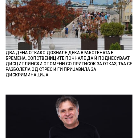
ДВА ДЕНА ОТКАКО ДОЗНАЛЕ ДЕКА ВРАБОТЕНАТА Е
БРЕМЕНА, СОПСТВЕНИЦИТЕ ПОЧНАЛЕ ДА Ѝ ПОДНЕСУВААТ
ДИСЦИПЛИНСКИ ОПОМЕНИ СО ПРИТИСОК ЗА ОТКАЗ, ТАА СЕ
РАЗБОЛЕЛА ОД СТРЕС И ГИ ПРИЈАВИЛА ЗА
ДИСКРИМИНАЦИЈА