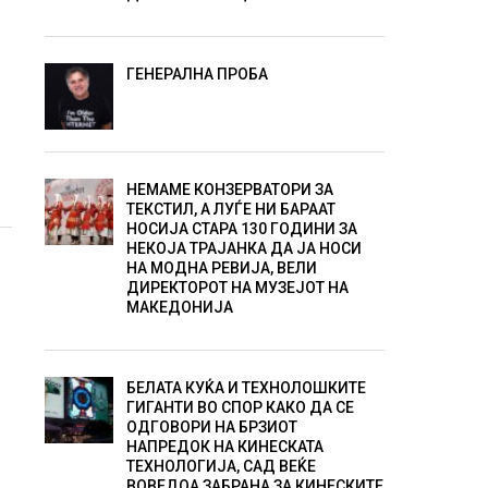
ГЕНЕРАЛНА ПРОБА
и
НЕМАМЕ КОНЗЕРВАТОРИ ЗА
ТЕКСТИЛ, А ЛУЃЕ НИ БАРААТ
НОСИЈА СТАРА 130 ГОДИНИ ЗА
НЕКОЈА ТРАЈАНКА ДА ЈА НОСИ
НА МОДНА РЕВИЈА, ВЕЛИ
ДИРЕКТОРОТ НА МУЗЕЈОТ НА
МАКЕДОНИЈА
БЕЛАТА КУЌА И ТЕХНОЛОШКИТЕ
ГИГАНТИ ВО СПОР КАКО ДА СЕ
ОДГОВОРИ НА БРЗИОТ
НАПРЕДОК НА КИНЕСКАТА
ТЕХНОЛОГИЈА, САД ВЕЌЕ
ВОВЕДОА ЗАБРАНА ЗА КИНЕСКИТЕ