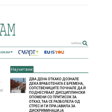
пребарај
 кажам
Најчитани
ДВА ДЕНА ОТКАКО ДОЗНАЛЕ
ДЕКА ВРАБОТЕНАТА Е БРЕМЕНА,
СОПСТВЕНИЦИТЕ ПОЧНАЛЕ ДА Ѝ
СИ
ПОДНЕСУВААТ ДИСЦИПЛИНСКИ
ОПОМЕНИ СО ПРИТИСОК ЗА
ОТКАЗ, ТАА СЕ РАЗБОЛЕЛА ОД
СТРЕС И ГИ ПРИЈАВИЛА ЗА
ДИСКРИМИНАЦИЈА