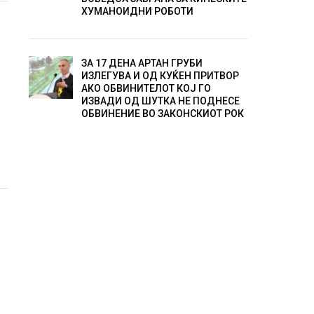
ХУМАНОИДНИ РОБОТИ
ЗА 17 ДЕНА АРТАН ГРУБИ
ИЗЛЕГУВА И ОД КУЌЕН ПРИТВОР
АКО ОБВИНИТЕЛОТ КОЈ ГО
ИЗВАДИ ОД ШУТКА НЕ ПОДНЕСЕ
ОБВИНЕНИЕ ВО ЗАКОНСКИОТ РОК