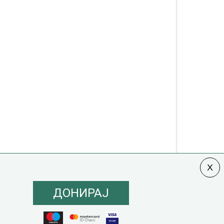
ДОНИРАЈ