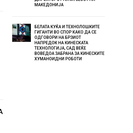
МАКЕДОНИЈА
БЕЛАТА КУЌА И ТЕХНОЛОШКИТЕ
ГИГАНТИ ВО СПОР КАКО ДА СЕ
ОДГОВОРИ НА БРЗИОТ
НАПРЕДОК НА КИНЕСКАТА
ТЕХНОЛОГИЈА, САД ВЕЌЕ
ВОВЕДОА ЗАБРАНА ЗА КИНЕСКИТЕ
ХУМАНОИДНИ РОБОТИ
А