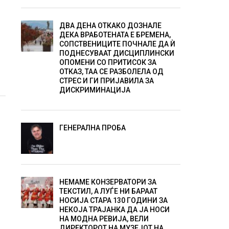
ДВА ДЕНА ОТКАКО ДОЗНАЛЕ
ДЕКА ВРАБОТЕНАТА Е БРЕМЕНА,
СОПСТВЕНИЦИТЕ ПОЧНАЛЕ ДА Ѝ
ПОДНЕСУВААТ ДИСЦИПЛИНСКИ
ОПОМЕНИ СО ПРИТИСОК ЗА
ОТКАЗ, ТАА СЕ РАЗБОЛЕЛА ОД
СТРЕС И ГИ ПРИЈАВИЛА ЗА
ДИСКРИМИНАЦИЈА
ГЕНЕРАЛНА ПРОБА
НЕМАМЕ КОНЗЕРВАТОРИ ЗА
ТЕКСТИЛ, А ЛУЃЕ НИ БАРААТ
НОСИЈА СТАРА 130 ГОДИНИ ЗА
НЕКОЈА ТРАЈАНКА ДА ЈА НОСИ
НА МОДНА РЕВИЈА, ВЕЛИ
ДИРЕКТОРОТ НА МУЗЕЈОТ НА