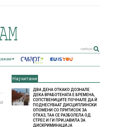
пребарај
 кажам
Најчитани
ДВА ДЕНА ОТКАКО ДОЗНАЛЕ
ДЕКА ВРАБОТЕНАТА Е БРЕМЕНА,
СОПСТВЕНИЦИТЕ ПОЧНАЛЕ ДА Ѝ
СИ
ПОДНЕСУВААТ ДИСЦИПЛИНСКИ
ОПОМЕНИ СО ПРИТИСОК ЗА
ОТКАЗ, ТАА СЕ РАЗБОЛЕЛА ОД
СТРЕС И ГИ ПРИЈАВИЛА ЗА
ДИСКРИМИНАЦИЈА