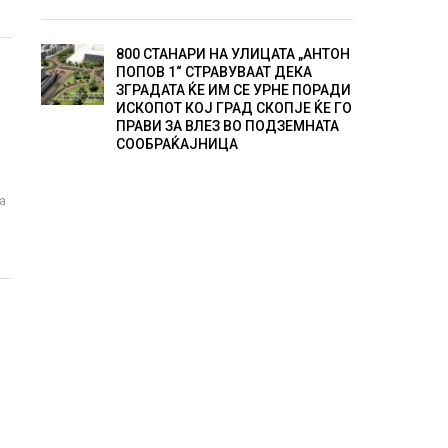
800 СТАНАРИ НА УЛИЦАТА „АНТОН
ПОПОВ 1“ СТРАВУВААТ ДЕКА
ЗГРАДАТА ЌЕ ИМ СЕ УРНЕ ПОРАДИ
ИСКОПОТ КОЈ ГРАД СКОПЈЕ ЌЕ ГО
ПРАВИ ЗА ВЛЕЗ ВО ПОДЗЕМНАТА
СООБРАЌАЈНИЦА
а