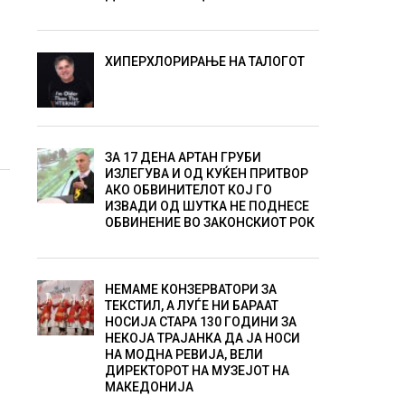
ХИПЕРХЛОРИРАЊЕ НА ТАЛОГОТ
ЗА 17 ДЕНА АРТАН ГРУБИ
ИЗЛЕГУВА И ОД КУЌЕН ПРИТВОР
АКО ОБВИНИТЕЛОТ КОЈ ГО
ИЗВАДИ ОД ШУТКА НЕ ПОДНЕСЕ
ОБВИНЕНИЕ ВО ЗАКОНСКИОТ РОК
НЕМАМЕ КОНЗЕРВАТОРИ ЗА
ТЕКСТИЛ, А ЛУЃЕ НИ БАРААТ
НОСИЈА СТАРА 130 ГОДИНИ ЗА
НЕКОЈА ТРАЈАНКА ДА ЈА НОСИ
НА МОДНА РЕВИЈА, ВЕЛИ
ДИРЕКТОРОТ НА МУЗЕЈОТ НА
МАКЕДОНИЈА