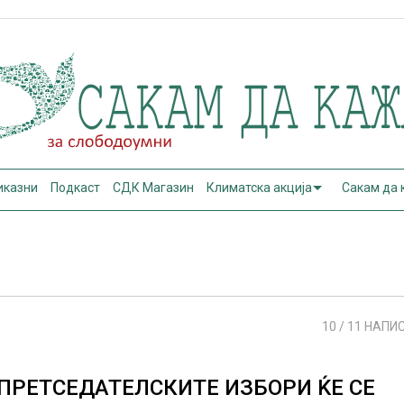
иказни
Подкаст
СДК Магазин
Климатска акција
Сакам да
10
/ 11 НАПИ
ПРЕТСЕДАТЕЛСКИТЕ ИЗБОРИ ЌЕ СЕ