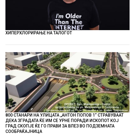
ХИПЕРХЛОРИРАЊЕ НА ТАЛОГОТ
800 СТАНАРИ НА УЛИЦАТА „АНТОН ПОПОВ 1“ СТРАВУВААТ
ДЕКА ЗГРАДАТА ЌЕ ИМ СЕ УРНЕ ПОРАДИ ИСКОПОТ КОЈ
ГРАД СКОПЈЕ ЌЕ ГО ПРАВИ ЗА ВЛЕЗ ВО ПОДЗЕМНАТА
СООБРАЌАЈНИЦА