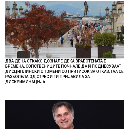
ДВА ДЕНА ОТКАКО ДОЗНАЛЕ ДЕКА ВРАБОТЕНАТА Е
БРЕМЕНА, СОПСТВЕНИЦИТЕ ПОЧНАЛЕ ДА Ѝ ПОДНЕСУВААТ
ДИСЦИПЛИНСКИ ОПОМЕНИ СО ПРИТИСОК ЗА ОТКАЗ, ТАА СЕ
РАЗБОЛЕЛА ОД СТРЕС И ГИ ПРИЈАВИЛА ЗА
ДИСКРИМИНАЦИЈА