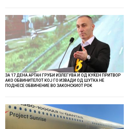
ЗА 17 ДЕНА АРТАН ГРУБИ ИЗЛЕГУВА И ОД КУЌЕН ПРИТВОР
АКО ОБВИНИТЕЛОТ КОЈ ГО ИЗВАДИ ОД ШУТКА НЕ
ПОДНЕСЕ ОБВИНЕНИЕ ВО ЗАКОНСКИОТ РОК