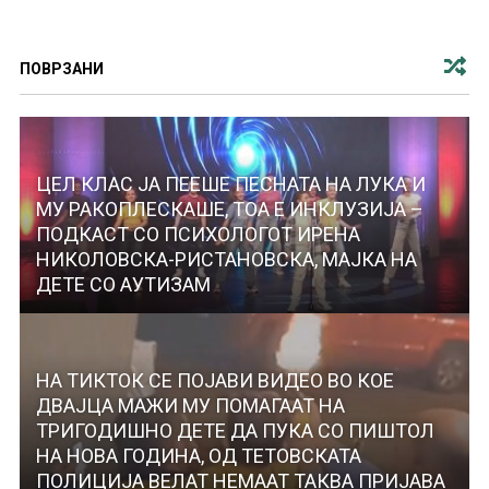
ПОВРЗАНИ
ЦЕЛ КЛАС ЈА ПЕЕШЕ ПЕСНАТА НА ЛУКА И
МУ РАКОПЛЕСКАШЕ, ТОА Е ИНКЛУЗИЈА –
ПОДКАСТ СО ПСИХОЛОГОТ ИРЕНА
НИКОЛОВСКА-РИСТАНОВСКА, МАЈКА НА
ДЕТЕ СО АУТИЗАМ
НА ТИКТОК СЕ ПОЈАВИ ВИДЕО ВО КОЕ
ДВАЈЦА МАЖИ МУ ПОМАГААТ НА
ТРИГОДИШНО ДЕТЕ ДА ПУКА СО ПИШТОЛ
НА НОВА ГОДИНА, ОД ТЕТОВСКАТА
ПОЛИЦИЈА ВЕЛАТ НЕМААТ ТАКВА ПРИЈАВА