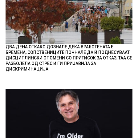
ДВА ДЕНА ОТКАКО ДОЗНАЛЕ ДЕКА ВРАБОТЕНАТА Е
БРЕМЕНА, СОПСТВЕНИЦИТЕ ПОЧНАЛЕ ДА Ѝ ПОДНЕСУВААТ
ДИСЦИПЛИНСКИ ОПОМЕНИ СО ПРИТИСОК ЗА ОТКАЗ, ТАА СЕ
РАЗБОЛЕЛА ОД СТРЕС И ГИ ПРИЈАВИЛА ЗА
ДИСКРИМИНАЦИЈА