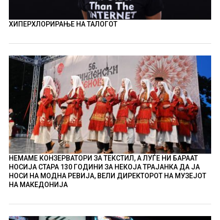
ХИПЕРХЛОРИРАЊЕ НА ТАЛОГОТ
НЕМАМЕ КОНЗЕРВАТОРИ ЗА ТЕКСТИЛ, А ЛУЃЕ НИ БАРААТ
НОСИЈА СТАРА 130 ГОДИНИ ЗА НЕКОЈА ТРАЈАНКА ДА ЈА
НОСИ НА МОДНА РЕВИЈА, ВЕЛИ ДИРЕКТОРОТ НА МУЗЕЈОТ
НА МАКЕДОНИЈА