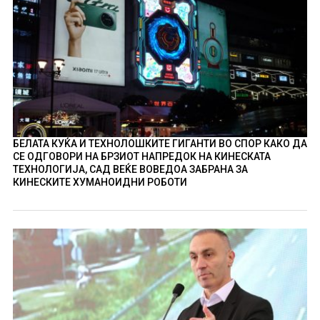
БЕЛАТА КУЌА И ТЕХНОЛОШКИТЕ ГИГАНТИ ВО СПОР КАКО ДА
СЕ ОДГОВОРИ НА БРЗИОТ НАПРЕДОК НА КИНЕСКАТА
ТЕХНОЛОГИЈА, САД ВЕЌЕ ВОВЕДОА ЗАБРАНА ЗА
КИНЕСКИТЕ ХУМАНОИДНИ РОБОТИ