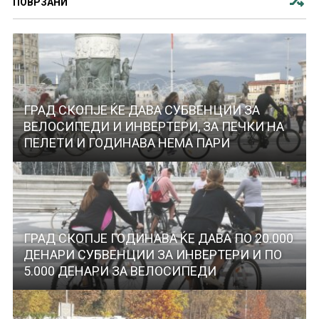
ПОВРЗАНИ
ГРАД СКОПЈЕ ЌЕ ДАВА СУБВЕНЦИИ ЗА
ВЕЛОСИПЕДИ И ИНВЕРТЕРИ, ЗА ПЕЧКИ НА
ПЕЛЕТИ И ГОДИНАВА НЕМА ПАРИ
ГРАД СКОПЈЕ ГОДИНАВА ЌЕ ДАВА ПО 20.000
ДЕНАРИ СУБВЕНЦИИ ЗА ИНВЕРТЕРИ И ПО
5.000 ДЕНАРИ ЗА ВЕЛОСИПЕДИ