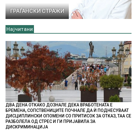
ГРАЃАНСКИ СТРАЖИ
Најчитани
ДВА ДЕНА ОТКАКО ДОЗНАЛЕ ДЕКА ВРАБОТЕНАТА Е
БРЕМЕНА, СОПСТВЕНИЦИТЕ ПОЧНАЛЕ ДА Ѝ ПОДНЕСУВААТ
ДИСЦИПЛИНСКИ ОПОМЕНИ СО ПРИТИСОК ЗА ОТКАЗ, ТАА СЕ
РАЗБОЛЕЛА ОД СТРЕС И ГИ ПРИЈАВИЛА ЗА
ДИСКРИМИНАЦИЈА