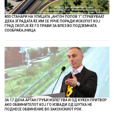
800 СТАНАРИ НА УЛИЦАТА „АНТОН ПОПОВ 1“ СТРАВУВААТ
ДЕКА ЗГРАДАТА ЌЕ ИМ СЕ УРНЕ ПОРАДИ ИСКОПОТ КОЈ
ГРАД СКОПЈЕ ЌЕ ГО ПРАВИ ЗА ВЛЕЗ ВО ПОДЗЕМНАТА
СООБРАЌАЈНИЦА
ЗА 17 ДЕНА АРТАН ГРУБИ ИЗЛЕГУВА И ОД КУЌЕН ПРИТВОР
АКО ОБВИНИТЕЛОТ КОЈ ГО ИЗВАДИ ОД ШУТКА НЕ
ПОДНЕСЕ ОБВИНЕНИЕ ВО ЗАКОНСКИОТ РОК