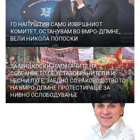
ГО НАПУШТИВ САМО ИЗВРШНИОТ
КОМИТЕТ, ОСТАНУВАМ ВО ВМРО-ДПМНЕ,
ВЕЛИ НИКОЛА ПОПОСКИ
ЗА МИЦКОСКИ, НАПАЃАЧИТЕ НА
СОБРАНИЕТО СЕ УСТАВОБРАНИТЕЛИ И
ЧЕСНИ ЛУЃЕ, ЗАЕДНО СО РАКОВОДСТВОТО
НА ВМРО-ДПМНЕ ПРОТЕСТИРАШЕ ЗА
НИВНО ОСЛОБОДУВАЊЕ