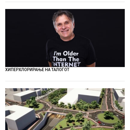
ХИПЕРХЛОРИРАЊЕ НА ТАЛОГОТ