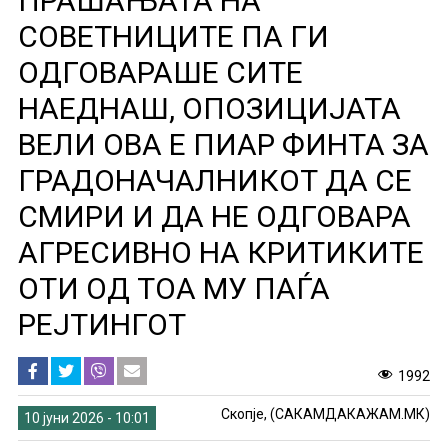
ПРАШАЊАТА НА
СОВЕТНИЦИТЕ ПА ГИ
ОДГОВАРАШЕ СИТЕ
НАЕДНАШ, ОПОЗИЦИЈАТА
ВЕЛИ ОВА Е ПИАР ФИНТА ЗА
ГРАДОНАЧАЛНИКОТ ДА СЕ
СМИРИ И ДА НЕ ОДГОВАРА
АГРЕСИВНО НА КРИТИКИТЕ
ОТИ ОД ТОА МУ ПАЃА
РЕЈТИНГОТ
1992
Скопје, (САКАМДАКАЖАМ.МК)
10 јуни 2026 - 10:01