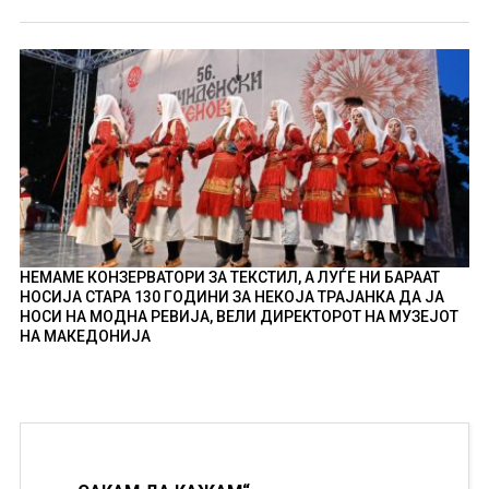
НЕМАМЕ КОНЗЕРВАТОРИ ЗА ТЕКСТИЛ, А ЛУЃЕ НИ БАРААТ
НОСИЈА СТАРА 130 ГОДИНИ ЗА НЕКОЈА ТРАЈАНКА ДА ЈА
НОСИ НА МОДНА РЕВИЈА, ВЕЛИ ДИРЕКТОРОТ НА МУЗЕЈОТ
НА МАКЕДОНИЈА