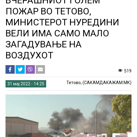
ВЧЕРАШНИОТ ГОЛЕМ
ПОЖАР ВО ТЕТОВО,
МИНИСТЕРОТ НУРЕДИНИ
ВЕЛИ ИМА САМО МАЛО
ЗАГАДУВАЊЕ НА
ВОЗДУХОТ
519
Тетово, (САКАМДАКАЖАМ.МК)
31 мај 2022 - 14:25