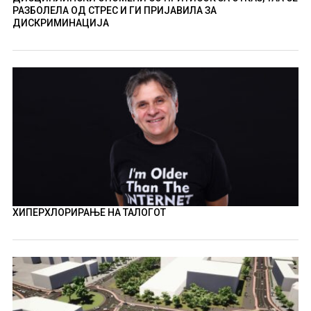
РАЗБОЛЕЛА ОД СТРЕС И ГИ ПРИЈАВИЛА ЗА
ДИСКРИМИНАЦИЈА
ХИПЕРХЛОРИРАЊЕ НА ТАЛОГОТ