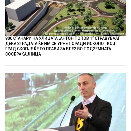
800 СТАНАРИ НА УЛИЦАТА „АНТОН ПОПОВ 1“ СТРАВУВААТ
ДЕКА ЗГРАДАТА ЌЕ ИМ СЕ УРНЕ ПОРАДИ ИСКОПОТ КОЈ
ГРАД СКОПЈЕ ЌЕ ГО ПРАВИ ЗА ВЛЕЗ ВО ПОДЗЕМНАТА
СООБРАЌАЈНИЦА