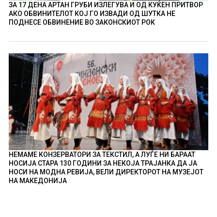
ЗА 17 ДЕНА АРТАН ГРУБИ ИЗЛЕГУВА И ОД КУЌЕН ПРИТВОР
АКО ОБВИНИТЕЛОТ КОЈ ГО ИЗВАДИ ОД ШУТКА НЕ
ПОДНЕСЕ ОБВИНЕНИЕ ВО ЗАКОНСКИОТ РОК
НЕМАМЕ КОНЗЕРВАТОРИ ЗА ТЕКСТИЛ, А ЛУЃЕ НИ БАРААТ
НОСИЈА СТАРА 130 ГОДИНИ ЗА НЕКОЈА ТРАЈАНКА ДА ЈА
НОСИ НА МОДНА РЕВИЈА, ВЕЛИ ДИРЕКТОРОТ НА МУЗЕЈОТ
НА МАКЕДОНИЈА