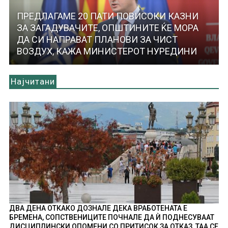
ПРЕДЛАГАМЕ 20 ПАТИ ПОВИСОКИ КАЗНИ
ЗА ЗАГАДУВАЧИТЕ, ОПШТИНИТЕ ЌЕ МОРА
ДА СИ НАПРАВАТ ПЛАНОВИ ЗА ЧИСТ
ВОЗДУХ, КАЖА МИНИСТЕРОТ НУРЕДИНИ
Најчитани
ДВА ДЕНА ОТКАКО ДОЗНАЛЕ ДЕКА ВРАБОТЕНАТА Е
БРЕМЕНА, СОПСТВЕНИЦИТЕ ПОЧНАЛЕ ДА Ѝ ПОДНЕСУВААТ
ДИСЦИПЛИНСКИ ОПОМЕНИ СО ПРИТИСОК ЗА ОТКАЗ, ТАА СЕ