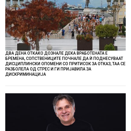
ДВА ДЕНА ОТКАКО ДОЗНАЛЕ ДЕКА ВРАБОТЕНАТА Е
БРЕМЕНА, СОПСТВЕНИЦИТЕ ПОЧНАЛЕ ДА Ѝ ПОДНЕСУВААТ
ДИСЦИПЛИНСКИ ОПОМЕНИ СО ПРИТИСОК ЗА ОТКАЗ, ТАА СЕ
РАЗБОЛЕЛА ОД СТРЕС И ГИ ПРИЈАВИЛА ЗА
ДИСКРИМИНАЦИЈА