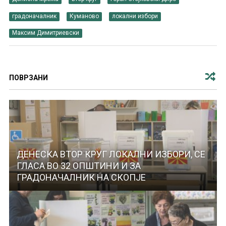
градоначалник
Куманово
локални избори
Максим Димитриевски
ПОВРЗАНИ
ДЕНЕСКА ВТОР КРУГ ЛОКАЛНИ ИЗБОРИ, СЕ
ГЛАСА ВО 32 ОПШТИНИ И ЗА
ГРАДОНАЧАЛНИК НА СКОПЈЕ