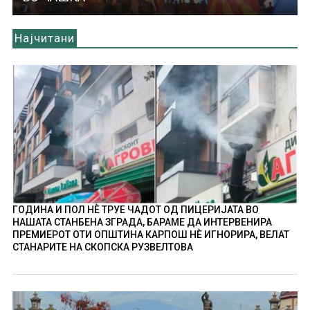
Најчитани
ГОДИНА И ПОЛ НÈ ТРУЕ ЧАДОТ ОД ПИЦЕРИЈАТА ВО
НАШАТА СТАНБЕНА ЗГРАДА, БАРАМЕ ДА ИНТЕРВЕНИРА
ПРЕМИЕРОТ ОТИ ОПШТИНА КАРПОШ НÈ ИГНОРИРА, ВЕЛАТ
СТАНАРИТЕ НА СКОПСКА РУЗВЕЛТОВА