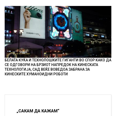
БЕЛАТА КУЌА И ТЕХНОЛОШКИТЕ ГИГАНТИ ВО СПОР КАКО ДА
СЕ ОДГОВОРИ НА БРЗИОТ НАПРЕДОК НА КИНЕСКАТА
ТЕХНОЛОГИЈА, САД ВЕЌЕ ВОВЕДОА ЗАБРАНА ЗА
КИНЕСКИТЕ ХУМАНОИДНИ РОБОТИ
„САКАМ ДА КАЖАМ“