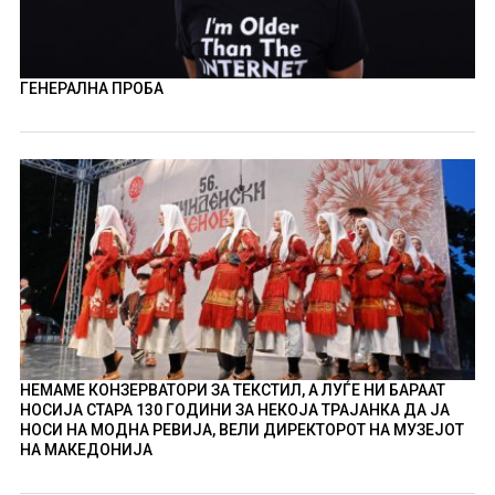
ГЕНЕРАЛНА ПРОБА
НЕМАМЕ КОНЗЕРВАТОРИ ЗА ТЕКСТИЛ, А ЛУЃЕ НИ БАРААТ
НОСИЈА СТАРА 130 ГОДИНИ ЗА НЕКОЈА ТРАЈАНКА ДА ЈА
НОСИ НА МОДНА РЕВИЈА, ВЕЛИ ДИРЕКТОРОТ НА МУЗЕЈОТ
НА МАКЕДОНИЈА