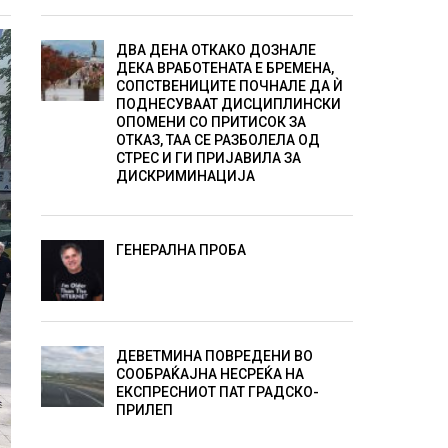
ДВА ДЕНА ОТКАКО ДОЗНАЛЕ
ДЕКА ВРАБОТЕНАТА Е БРЕМЕНА,
СОПСТВЕНИЦИТЕ ПОЧНАЛЕ ДА Ѝ
ПОДНЕСУВААТ ДИСЦИПЛИНСКИ
ОПОМЕНИ СО ПРИТИСОК ЗА
ОТКАЗ, ТАА СЕ РАЗБОЛЕЛА ОД
СТРЕС И ГИ ПРИЈАВИЛА ЗА
ДИСКРИМИНАЦИЈА
ГЕНЕРАЛНА ПРОБА
ДЕВЕТМИНА ПОВРЕДЕНИ ВО
СООБРАЌАЈНА НЕСРЕЌА НА
ЕКСПРЕСНИОТ ПАТ ГРАДСКО-
ПРИЛЕП