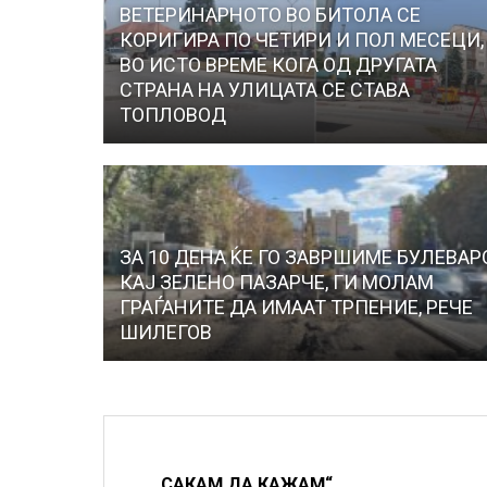
ВЕТЕРИНАРНОТО ВО БИТОЛА СЕ
КОРИГИРА ПО ЧЕТИРИ И ПОЛ МЕСЕЦИ,
ВО ИСТО ВРЕМЕ КОГА ОД ДРУГАТА
СТРАНА НА УЛИЦАТА СЕ СТАВА
ТОПЛОВОД
ЗА 10 ДЕНА ЌЕ ГО ЗАВРШИМЕ БУЛЕВАР
КАЈ ЗЕЛЕНО ПАЗАРЧЕ, ГИ МОЛАМ
ГРАЃАНИТЕ ДА ИМААТ ТРПЕНИЕ, РЕЧЕ
ШИЛЕГОВ
„САКАМ ДА КАЖАМ“