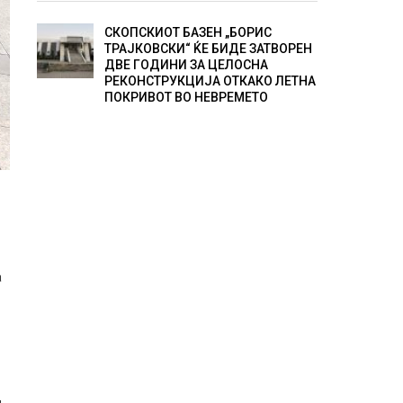
СКОПСКИОТ БАЗЕН „БОРИС
ТРАЈКОВСКИ“ ЌЕ БИДЕ ЗАТВОРЕН
ДВЕ ГОДИНИ ЗА ЦЕЛОСНА
РЕКОНСТРУКЦИЈА ОТКАКО ЛЕТНА
ПОКРИВОТ ВО НЕВРЕМЕТО
а
д