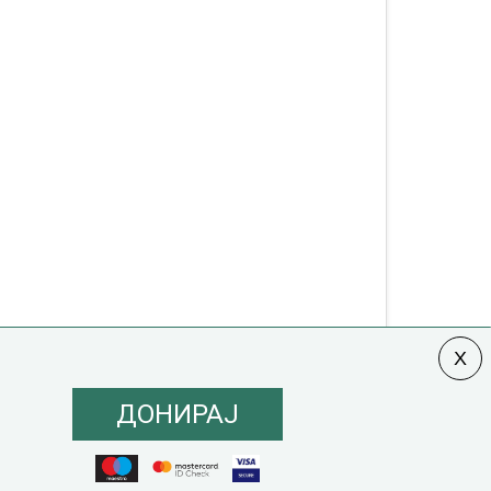
ДОНИРАЈ