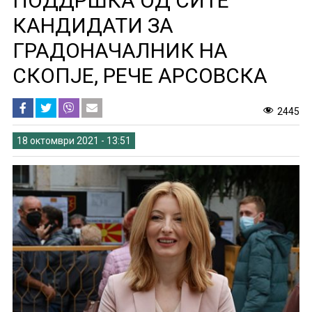
ПОДДРШКА ОД СИТЕ
КАНДИДАТИ ЗА
ГРАДОНАЧАЛНИК НА
СКОПЈЕ, РЕЧЕ АРСОВСКА
2445
18 октомври 2021 - 13:51