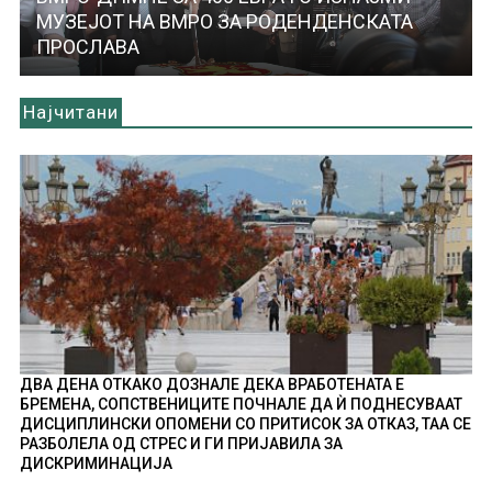
МУЗЕЈОТ НА ВМРО ЗА РОДЕНДЕНСКАТА
ПРОСЛАВА
Најчитани
ДВА ДЕНА ОТКАКО ДОЗНАЛЕ ДЕКА ВРАБОТЕНАТА Е
БРЕМЕНА, СОПСТВЕНИЦИТЕ ПОЧНАЛЕ ДА Ѝ ПОДНЕСУВААТ
ДИСЦИПЛИНСКИ ОПОМЕНИ СО ПРИТИСОК ЗА ОТКАЗ, ТАА СЕ
РАЗБОЛЕЛА ОД СТРЕС И ГИ ПРИЈАВИЛА ЗА
ДИСКРИМИНАЦИЈА