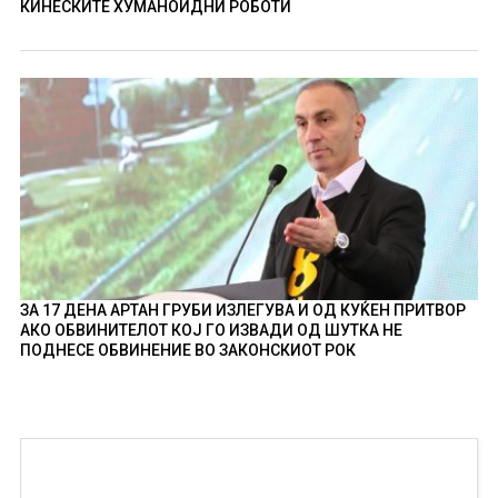
КИНЕСКИТЕ ХУМАНОИДНИ РОБОТИ
ЗА 17 ДЕНА АРТАН ГРУБИ ИЗЛЕГУВА И ОД КУЌЕН ПРИТВОР
АКО ОБВИНИТЕЛОТ КОЈ ГО ИЗВАДИ ОД ШУТКА НЕ
ПОДНЕСЕ ОБВИНЕНИЕ ВО ЗАКОНСКИОТ РОК