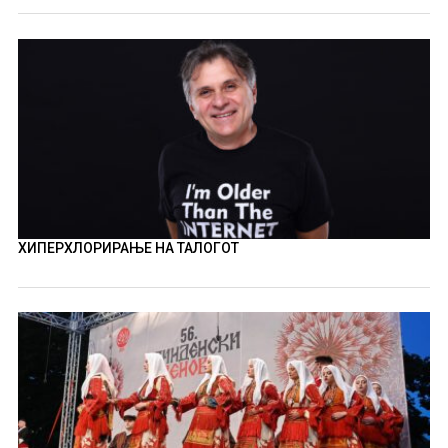
ХИПЕРХЛОРИРАЊЕ НА ТАЛОГОТ