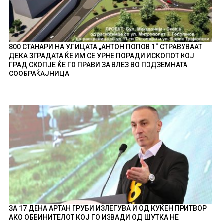
800 СТАНАРИ НА УЛИЦАТА „АНТОН ПОПОВ 1“ СТРАВУВААТ
ДЕКА ЗГРАДАТА ЌЕ ИМ СЕ УРНЕ ПОРАДИ ИСКОПОТ КОЈ
ГРАД СКОПЈЕ ЌЕ ГО ПРАВИ ЗА ВЛЕЗ ВО ПОДЗЕМНАТА
СООБРАЌАЈНИЦА
ЗА 17 ДЕНА АРТАН ГРУБИ ИЗЛЕГУВА И ОД КУЌЕН ПРИТВОР
АКО ОБВИНИТЕЛОТ КОЈ ГО ИЗВАДИ ОД ШУТКА НЕ