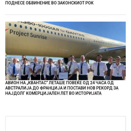
ПОДНЕСЕ ОБВИНЕНИЕ ВО ЗАКОНСКИОТ РОК
АВИОН НА „КВАНТАС“ ЛЕТАШЕ ПОВЕЌЕ ОД 24 ЧАСА ОД
АВСТРАЛИЈА ДО ФРАНЦИЈА И ПОСТАВИ НОВ РЕКОРД ЗА
НАЈДОЛГ КОМЕРЦИЈАЛЕН ЛЕТ ВО ИСТОРИЈАТА