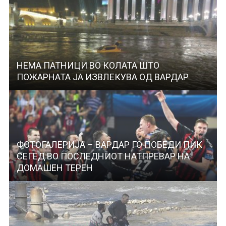
НЕМА ПАТНИЦИ ВО КОЛАТА ШТО
ПОЖАРНАТА ЈА ИЗВЛЕКУВА ОД ВАРДАР
ФОТОГАЛЕРИЈА – ВАРДАР ГО ПОБЕДИ ПИК
СЕГЕД ВО ПОСЛЕДНИОТ НАТПРЕВАР НА
ДОМАШЕН ТЕРЕН