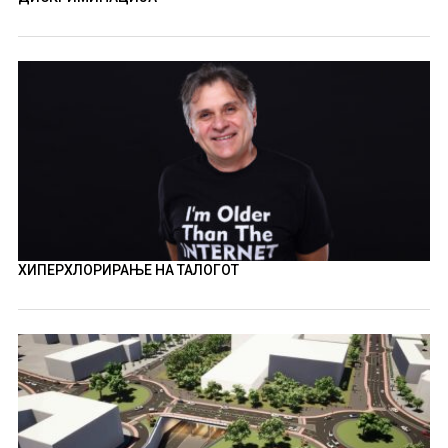
ХИПЕРХЛОРИРАЊЕ НА ТАЛОГОТ