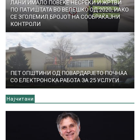
ЛАНИ ИМАЛО ПОВЕЌЕ НЕСРЕЌИ И ЖРТВИ
ПО ПАТИШТАТА ВО ВЕЛЕШКО ОД 2020, ИАКО
СЕ ЗГОЛЕМИЛ БРОЈОТ НА СООБРАЌАЈНИ
КОНТРОЛИ
ПЕТ ОПШТИНИ ОД ПОВАРДАРЈЕТО ПОЧНАА
СО ЕЛЕКТРОНСКА РАБОТА ЗА 25 УСЛУГИ
Најчитани