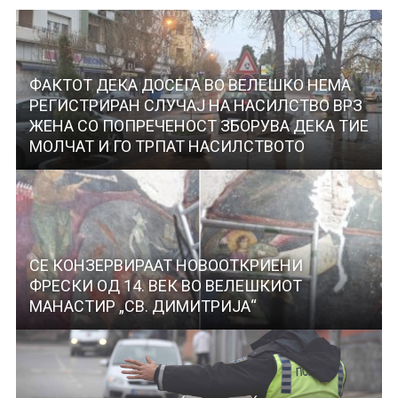
ФАКТОТ ДЕКА ДОСЕГА ВО ВЕЛЕШКО НЕМА
РЕГИСТРИРАН СЛУЧАЈ НА НАСИЛСТВО ВРЗ
ЖЕНА СО ПОПРЕЧЕНОСТ ЗБОРУВА ДЕКА ТИЕ
МОЛЧАТ И ГО ТРПАТ НАСИЛСТВОТО
СЕ КОНЗЕРВИРААТ НОВООТКРИЕНИ
ФРЕСКИ ОД 14. ВЕК ВО ВЕЛЕШКИОТ
МАНАСТИР „СВ. ДИМИТРИЈА“