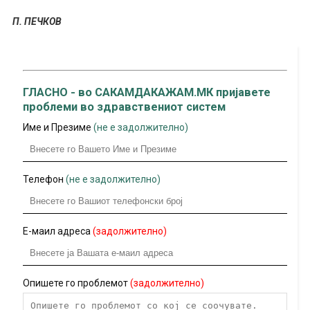
П. ПЕЧКОВ
ГЛАСНО - во САКАМДАКАЖАМ.МК пријавете
проблеми во здравствениот систем
Име и Презиме
(не е задолжително)
Телефон
(не е задолжително)
Е-маил адреса
(задолжително)
Опишете го проблемот
(задолжително)