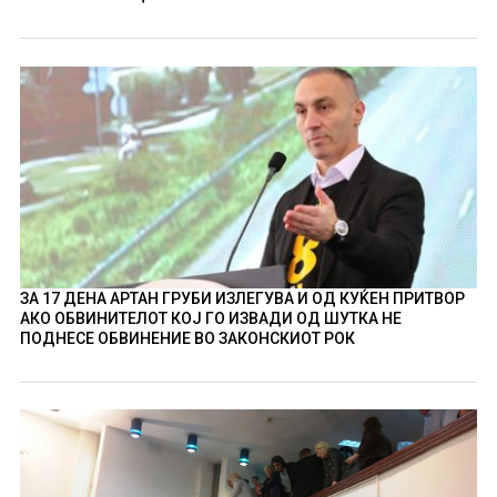
ЗА 17 ДЕНА АРТАН ГРУБИ ИЗЛЕГУВА И ОД КУЌЕН ПРИТВОР
АКО ОБВИНИТЕЛОТ КОЈ ГО ИЗВАДИ ОД ШУТКА НЕ
ПОДНЕСЕ ОБВИНЕНИЕ ВО ЗАКОНСКИОТ РОК