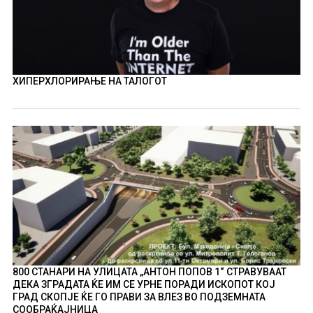
ХИПЕРХЛОРИРАЊЕ НА ТАЛОГОТ
800 СТАНАРИ НА УЛИЦАТА „АНТОН ПОПОВ 1“ СТРАВУВААТ
ДЕКА ЗГРАДАТА ЌЕ ИМ СЕ УРНЕ ПОРАДИ ИСКОПОТ КОЈ
ГРАД СКОПЈЕ ЌЕ ГО ПРАВИ ЗА ВЛЕЗ ВО ПОДЗЕМНАТА
СООБРАЌАЈНИЦА