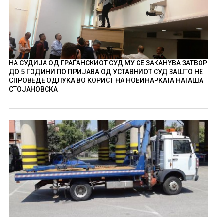
НА СУДИЈА ОД ГРАЃАНСКИОТ СУД МУ СЕ ЗАКАНУВА ЗАТВОР
ДО 5 ГОДИНИ ПО ПРИЈАВА ОД УСТАВНИОТ СУД ЗАШТО НЕ
СПРОВЕДЕ ОДЛУКА ВО КОРИСТ НА НОВИНАРКАТА НАТАША
СТОЈАНОВСКА