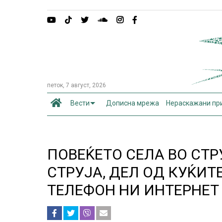
петок, 7 август, 2026
Вести
Дописна мрежа
Нераскажани пр
ПОВЕЌЕТО СЕЛА ВО СТР
СТРУЈА, ДЕЛ ОД КУЌИТ
ТЕЛЕФОН НИ ИНТЕРНЕТ