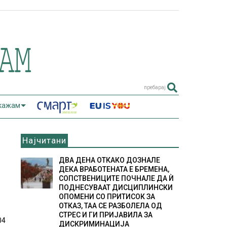
пребарај
 кажам
Најчитани
ДВА ДЕНА ОТКАКО ДОЗНАЛЕ
ДЕКА ВРАБОТЕНАТА Е БРЕМЕНА,
СОПСТВЕНИЦИТЕ ПОЧНАЛЕ ДА Ѝ
ПОДНЕСУВААТ ДИСЦИПЛИНСКИ
ОПОМЕНИ СО ПРИТИСОК ЗА
ОТКАЗ, ТАА СЕ РАЗБОЛЕЛА ОД
СТРЕС И ГИ ПРИЈАВИЛА ЗА
04
ДИСКРИМИНАЦИЈА