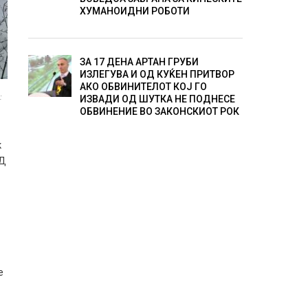
ХУМАНОИДНИ РОБОТИ
ЗА 17 ДЕНА АРТАН ГРУБИ
ИЗЛЕГУВА И ОД КУЌЕН ПРИТВОР
АКО ОБВИНИТЕЛОТ КОЈ ГО
:
ИЗВАДИ ОД ШУТКА НЕ ПОДНЕСЕ
ОБВИНЕНИЕ ВО ЗАКОНСКИОТ РОК
к
АД
е