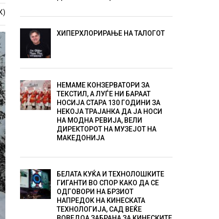
К)
ХИПЕРХЛОРИРАЊЕ НА ТАЛОГОТ
НЕМАМЕ КОНЗЕРВАТОРИ ЗА
ТЕКСТИЛ, А ЛУЃЕ НИ БАРААТ
НОСИЈА СТАРА 130 ГОДИНИ ЗА
НЕКОЈА ТРАЈАНКА ДА ЈА НОСИ
НА МОДНА РЕВИЈА, ВЕЛИ
ДИРЕКТОРОТ НА МУЗЕЈОТ НА
МАКЕДОНИЈА
БЕЛАТА КУЌА И ТЕХНОЛОШКИТЕ
ГИГАНТИ ВО СПОР КАКО ДА СЕ
ОДГОВОРИ НА БРЗИОТ
НАПРЕДОК НА КИНЕСКАТА
ТЕХНОЛОГИЈА, САД ВЕЌЕ
ВОВЕДОА ЗАБРАНА ЗА КИНЕСКИТЕ