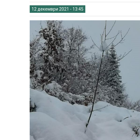
12 декември 2021 - 13:45