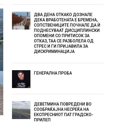
ДВА ДЕНА ОТКАКО ДОЗНАЛЕ
ДЕКА ВРАБОТЕНАТА Е БРЕМЕНА,
СОПСТВЕНИЦИТЕ ПОЧНАЛЕ ДА Ѝ
ПОДНЕСУВААТ ДИСЦИПЛИНСКИ
ОПОМЕНИ СО ПРИТИСОК ЗА
ОТКАЗ, ТАА СЕ РАЗБОЛЕЛА ОД
СТРЕС И ГИ ПРИЈАВИЛА ЗА
ДИСКРИМИНАЦИЈА
ГЕНЕРАЛНА ПРОБА
ДЕВЕТМИНА ПОВРЕДЕНИ ВО
СООБРАЌАЈНА НЕСРЕЌА НА
ЕКСПРЕСНИОТ ПАТ ГРАДСКО-
ПРИЛЕП