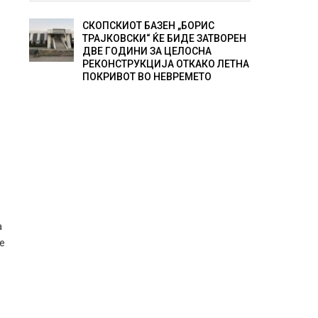
СКОПСКИОТ БАЗЕН „БОРИС
ТРАЈКОВСКИ“ ЌЕ БИДЕ ЗАТВОРЕН
ДВЕ ГОДИНИ ЗА ЦЕЛОСНА
РЕКОНСТРУКЦИЈА ОТКАКО ЛЕТНА
ПОКРИВОТ ВО НЕВРЕМЕТО
а
те