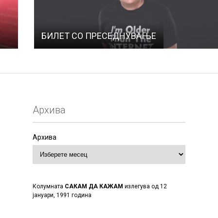
БИЛЕТ СО ПРЕСЕДНУВАЊЕ
Архива
Архива
Колумната
САКАМ ДА КАЖАМ
излегува од 12
јануари, 1991 година