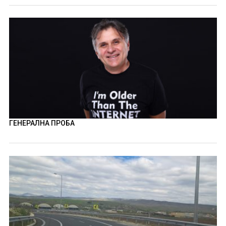
ГЕНЕРАЛНА ПРОБА