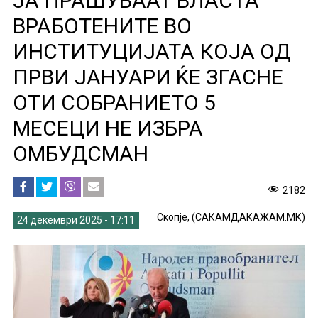
ЈА ПРАШУВААТ ВЛАСТА
ВРАБОТЕНИТЕ ВО
ИНСТИТУЦИЈАТА КОЈА ОД
ПРВИ ЈАНУАРИ ЌЕ ЗГАСНЕ
ОТИ СОБРАНИЕТО 5
МЕСЕЦИ НЕ ИЗБРА
ОМБУДСМАН
2182
Скопје, (САКАМДАКАЖАМ.МК)
24 декември 2025 - 17:11