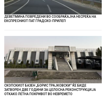
ДЕВЕТМИНА ПОВРЕДЕНИ ВО СООБРАЌАЈНА НЕСРЕЌА НА
ЕКСПРЕСНИОТ ПАТ ГРАДСКО-ПРИЛЕП
СКОПСКИОТ БАЗЕН „БОРИС ТРАЈКОВСКИ“ ЌЕ БИДЕ
ЗАТВОРЕН ДВЕ ГОДИНИ ЗА ЦЕЛОСНА РЕКОНСТРУКЦИЈА
ОТКАКО ЛЕТНА ПОКРИВОТ ВО НЕВРЕМЕТО