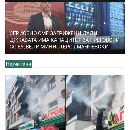
СЕРИОЗНО СМЕ ЗАГРИЖЕНИ ДАЛИ
ДРЖАВАТА ИМА КАПАЦИТЕТ ЗА ПРЕГОВОРИ
СО ЕУ, ВЕЛИ МИНИСТЕРОТ МАНЧЕВСКИ
Најчитани