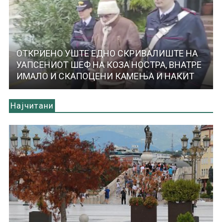
ОТКРИЕНО УШТЕ ЕДНО СКРИВАЛИШТЕ НА
УАПСЕНИОТ ШЕФ НА КОЗА НОСТРА, ВНАТРЕ
ИМАЛО И СКАПОЦЕНИ КАМЕЊА И НАКИТ
Најчитани