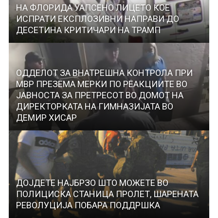
НА ФЛОРИДА УАПСЕНО ЛИЦЕТО КОЕ
ИСПРАТИ ЕКСПЛОЗИВНИ НАПРАВИ ДО
ДЕСЕТИНА КРИТИЧАРИ НА ТРАМП
ОДДЕЛОТ ЗА ВНАТРЕШНА КОНТРОЛА ПРИ
МВР ПРЕЗЕМА МЕРКИ ПО РЕАКЦИИТЕ ВО
ЈАВНОСТА ЗА ПРЕТРЕСОТ ВО ДОМОТ НА
ДИРЕКТОРКАТА НА ГИМНАЗИЈАТА ВО
ДЕМИР ХИСАР
ДОЈДЕТЕ НАЈБРЗО ШТО МОЖЕТЕ ВО
ПОЛИЦИСКА СТАНИЦА ПРОЛЕТ, ШАРЕНАТА
РЕВОЛУЦИЈА ПОБАРА ПОДДРШКА