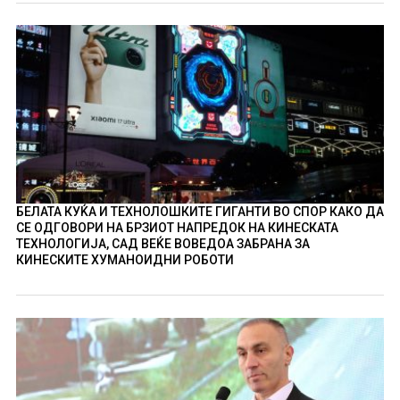
БЕЛАТА КУЌА И ТЕХНОЛОШКИТЕ ГИГАНТИ ВО СПОР КАКО ДА
СЕ ОДГОВОРИ НА БРЗИОТ НАПРЕДОК НА КИНЕСКАТА
ТЕХНОЛОГИЈА, САД ВЕЌЕ ВОВЕДОА ЗАБРАНА ЗА
КИНЕСКИТЕ ХУМАНОИДНИ РОБОТИ