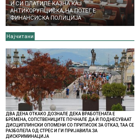
И СИ ПЛАТИЛЕ КАЗНА КАЈ
АНТИКОРУПЦИСКА, НА ПОТЕГ Е
ФИНАНСИСКА ПОЛИЦИЈА
Најчитани
ДВА ДЕНА ОТКАКО ДОЗНАЛЕ ДЕКА ВРАБОТЕНАТА Е
БРЕМЕНА, СОПСТВЕНИЦИТЕ ПОЧНАЛЕ ДА Ѝ ПОДНЕСУВААТ
ДИСЦИПЛИНСКИ ОПОМЕНИ СО ПРИТИСОК ЗА ОТКАЗ, ТАА СЕ
РАЗБОЛЕЛА ОД СТРЕС И ГИ ПРИЈАВИЛА ЗА
ДИСКРИМИНАЦИЈА