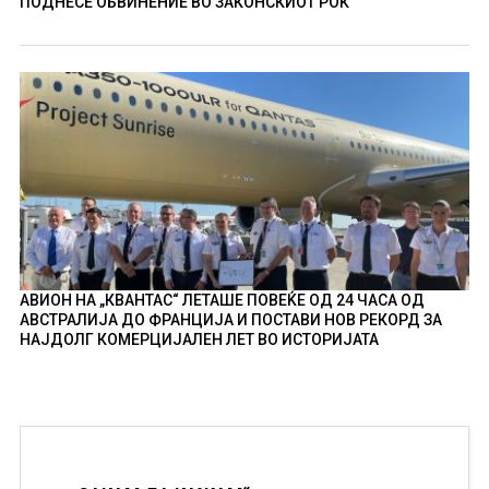
ПОДНЕСЕ ОБВИНЕНИЕ ВО ЗАКОНСКИОТ РОК
АВИОН НА „КВАНТАС“ ЛЕТАШЕ ПОВЕЌЕ ОД 24 ЧАСА ОД
АВСТРАЛИЈА ДО ФРАНЦИЈА И ПОСТАВИ НОВ РЕКОРД ЗА
НАЈДОЛГ КОМЕРЦИЈАЛЕН ЛЕТ ВО ИСТОРИЈАТА