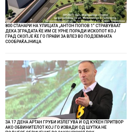
800 СТАНАРИ НА УЛИЦАТА „АНТОН ПОПОВ 1“ СТРАВУВААТ
ДЕКА ЗГРАДАТА ЌЕ ИМ СЕ УРНЕ ПОРАДИ ИСКОПОТ КОЈ
ГРАД СКОПЈЕ ЌЕ ГО ПРАВИ ЗА ВЛЕЗ ВО ПОДЗЕМНАТА
СООБРАЌАЈНИЦА
ЗА 17 ДЕНА АРТАН ГРУБИ ИЗЛЕГУВА И ОД КУЌЕН ПРИТВОР
АКО ОБВИНИТЕЛОТ КОЈ ГО ИЗВАДИ ОД ШУТКА НЕ