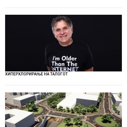
ХИПЕРХЛОРИРАЊЕ НА ТАЛОГОТ