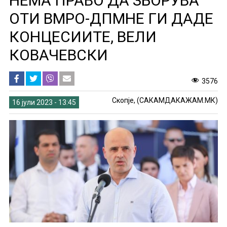
НЕМА ПРАВО ДА ЗБОРУВА
ОТИ ВМРО-ДПМНЕ ГИ ДАДЕ
КОНЦЕСИИТЕ, ВЕЛИ
КОВАЧЕВСКИ
3576
Скопје, (САКАМДАКАЖАМ.МК)
16 јули 2023 - 13:45