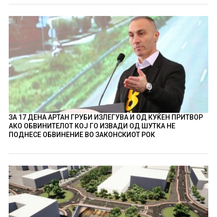
ЗА 17 ДЕНА АРТАН ГРУБИ ИЗЛЕГУВА И ОД КУЌЕН ПРИТВОР
АКО ОБВИНИТЕЛОТ КОЈ ГО ИЗВАДИ ОД ШУТКА НЕ
ПОДНЕСЕ ОБВИНЕНИЕ ВО ЗАКОНСКИОТ РОК