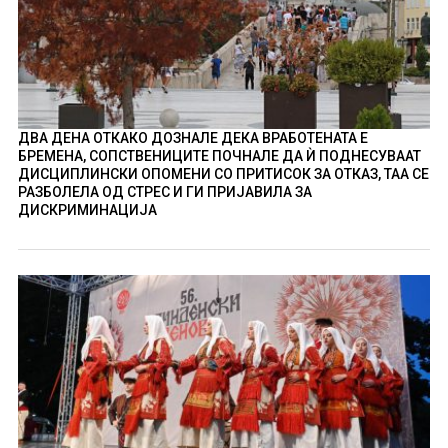
ДВА ДЕНА ОТКАКО ДОЗНАЛЕ ДЕКА ВРАБОТЕНАТА Е
БРЕМЕНА, СОПСТВЕНИЦИТЕ ПОЧНАЛЕ ДА Ѝ ПОДНЕСУВААТ
ДИСЦИПЛИНСКИ ОПОМЕНИ СО ПРИТИСОК ЗА ОТКАЗ, ТАА СЕ
РАЗБОЛЕЛА ОД СТРЕС И ГИ ПРИЈАВИЛА ЗА
ДИСКРИМИНАЦИЈА