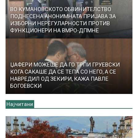
ВО КУМАНОВСКОТО ОБВИНИТЕЛСТВО
ПОДНЕСЕНА АНОНИМНАТА ПРИЈАВА ЗА
ИЗБОРНИ НЕРЕГУЛАРНОСТИ ПРОТИВ
ФУНКЦИОНЕРИ НА ВМРО-ДПМНЕ
ЏАФЕРИ МОЖЕШЕ ДА ГО ТРПИ ГРУЕВСКИ
КОГА САКАШЕ ДА СЕ ТЕПА СО НЕГО, А СЕ
НАВРЕДИЛ ОД ЗЕКИРИ, КАЖА ПАВЛЕ
БОГОЕВСКИ
Најчитани