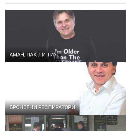
АМАН, ПАК ЛИ ТИ?
БРОНЗЕНИ РЕСПИРАТОРИ