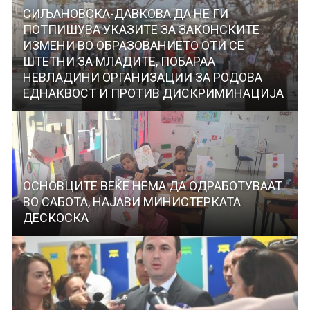
СИЉАНОВСКА-ДАВКОВА ДА НЕ ГИ
ПОТПИШУВА УКАЗИТЕ ЗА ЗАКОНСКИTE
ИЗМЕНИ ВО ОБРАЗОВАНИЕТО ОТИ СЕ
ШТЕТНИ ЗА МЛАДИТЕ, ПОБАРАА
НЕВЛАДИНИ ОРГАНИЗАЦИИ ЗА РОДОВА
ЕДНАКВОСТ И ПРОТИВ ДИСКРИМИНАЦИЈА
ОСНОВЦИТЕ ВЕЌЕ НЕМА ДА ОДРАБОТУВААТ
ВО САБОТА, НАЈАВИ МИНИСТЕРКАТА
ДЕСКОСКА