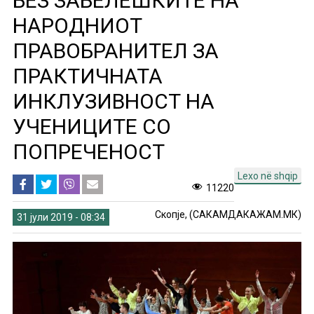
БЕЗ ЗАБЕЛЕШКИТЕ НА
НАРОДНИОТ
ПРАВОБРАНИТЕЛ ЗА
ПРАКТИЧНАТА
ИНКЛУЗИВНОСТ НА
УЧЕНИЦИТЕ СО
ПОПРЕЧЕНОСТ
Lexo në shqip
11220
Скопје, (САКАМДАКАЖАМ.МК)
31 јули 2019 - 08:34