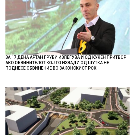
ЗА 17 ДЕНА АРТАН ГРУБИ ИЗЛЕГУВА И ОД КУЌЕН ПРИТВОР
АКО ОБВИНИТЕЛОТ КОЈ ГО ИЗВАДИ ОД ШУТКА НЕ
ПОДНЕСЕ ОБВИНЕНИЕ ВО ЗАКОНСКИОТ РОК