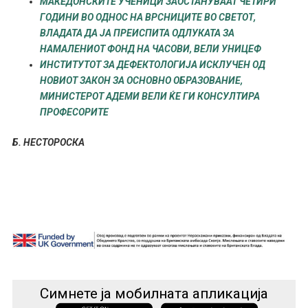
МАКЕДОНСКИТЕ УЧЕНИЦИ ЗАОСТАНУВААТ ЧЕТИРИ
ГОДИНИ ВО ОДНОС НА ВРСНИЦИТЕ ВО СВЕТОТ,
ВЛАДАТА ДА ЈА ПРЕИСПИТА ОДЛУКАТА ЗА
НАМАЛЕНИОТ ФОНД НА ЧАСОВИ, ВЕЛИ УНИЦЕФ
ИНСТИТУТОТ ЗА ДЕФЕКТОЛОГИЈА ИСКЛУЧЕН ОД
НОВИОТ ЗАКОН ЗА ОСНОВНО ОБРАЗОВАНИЕ,
МИНИСТЕРОТ АДЕМИ ВЕЛИ ЌЕ ГИ КОНСУЛТИРА
ПРОФЕСОРИТЕ
Б. НЕСТОРОСКА
Симнете ја мобилната апликација