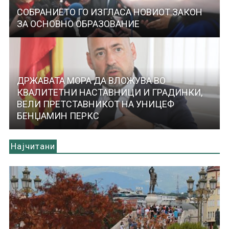
СОБРАНИЕТО ГО ИЗГЛАСА НОВИОТ ЗАКОН
ЗА ОСНОВНО ОБРАЗОВАНИЕ
ДРЖАВАТА МОРА ДА ВЛОЖУВА ВО
КВАЛИТЕТНИ НАСТАВНИЦИ И ГРАДИНКИ,
ВЕЛИ ПРЕТСТАВНИКОТ НА УНИЦЕФ
БЕНЏАМИН ПЕРКС
Најчитани