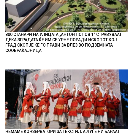
800 СТАНАРИ НА УЛИЦАТА „АНТОН ПОПОВ 1“ СТРАВУВААТ
ДЕКА ЗГРАДАТА ЌЕ ИМ СЕ УРНЕ ПОРАДИ ИСКОПОТ КОЈ
ГРАД СКОПЈЕ ЌЕ ГО ПРАВИ ЗА ВЛЕЗ ВО ПОДЗЕМНАТА
СООБРАЌАЈНИЦА
НЕМАМЕ КОНЗЕРВАТОРИ ЗА ТЕКСТИЛ, А ЛУЃЕ НИ БАРААТ