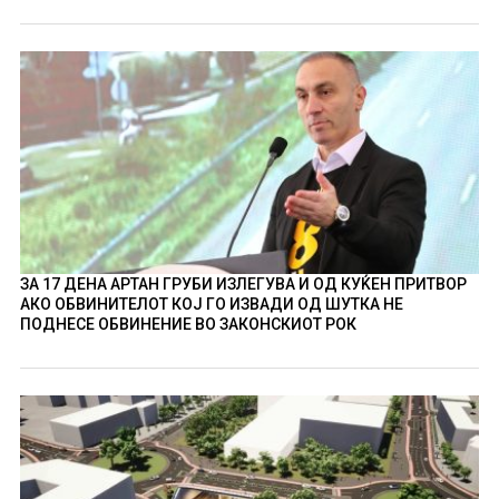
ЗА 17 ДЕНА АРТАН ГРУБИ ИЗЛЕГУВА И ОД КУЌЕН ПРИТВОР
АКО ОБВИНИТЕЛОТ КОЈ ГО ИЗВАДИ ОД ШУТКА НЕ
ПОДНЕСЕ ОБВИНЕНИЕ ВО ЗАКОНСКИОТ РОК