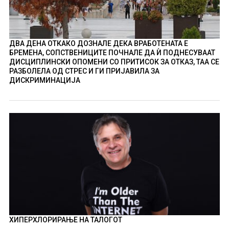
ДВА ДЕНА ОТКАКО ДОЗНАЛЕ ДЕКА ВРАБОТЕНАТА Е
БРЕМЕНА, СОПСТВЕНИЦИТЕ ПОЧНАЛЕ ДА Ѝ ПОДНЕСУВААТ
ДИСЦИПЛИНСКИ ОПОМЕНИ СО ПРИТИСОК ЗА ОТКАЗ, ТАА СЕ
РАЗБОЛЕЛА ОД СТРЕС И ГИ ПРИЈАВИЛА ЗА
ДИСКРИМИНАЦИЈА
ХИПЕРХЛОРИРАЊЕ НА ТАЛОГОТ