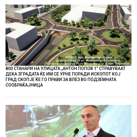
800 СТАНАРИ НА УЛИЦАТА „АНТОН ПОПОВ 1“ СТРАВУВААТ
ДЕКА ЗГРАДАТА ЌЕ ИМ СЕ УРНЕ ПОРАДИ ИСКОПОТ КОЈ
ГРАД СКОПЈЕ ЌЕ ГО ПРАВИ ЗА ВЛЕЗ ВО ПОДЗЕМНАТА
СООБРАЌАЈНИЦА