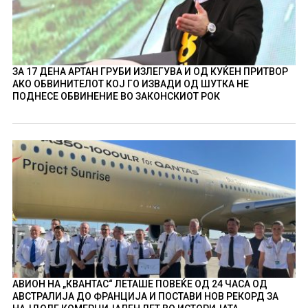
ЗА 17 ДЕНА АРТАН ГРУБИ ИЗЛЕГУВА И ОД КУЌЕН ПРИТВОР
АКО ОБВИНИТЕЛОТ КОЈ ГО ИЗВАДИ ОД ШУТКА НЕ
ПОДНЕСЕ ОБВИНЕНИЕ ВО ЗАКОНСКИОТ РОК
АВИОН НА „КВАНТАС“ ЛЕТАШЕ ПОВЕЌЕ ОД 24 ЧАСА ОД
АВСТРАЛИЈА ДО ФРАНЦИЈА И ПОСТАВИ НОВ РЕКОРД ЗА