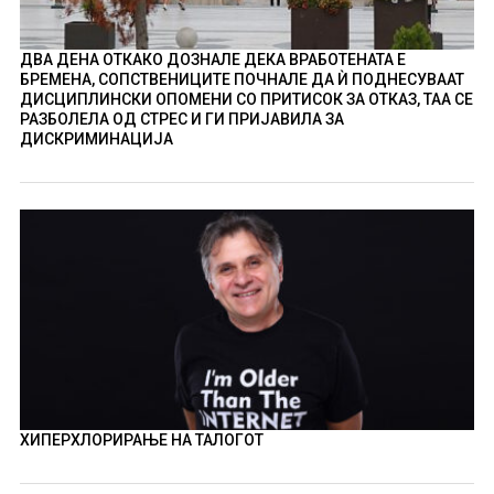
ДВА ДЕНА ОТКАКО ДОЗНАЛЕ ДЕКА ВРАБОТЕНАТА Е
БРЕМЕНА, СОПСТВЕНИЦИТЕ ПОЧНАЛЕ ДА Ѝ ПОДНЕСУВААТ
ДИСЦИПЛИНСКИ ОПОМЕНИ СО ПРИТИСОК ЗА ОТКАЗ, ТАА СЕ
РАЗБОЛЕЛА ОД СТРЕС И ГИ ПРИЈАВИЛА ЗА
ДИСКРИМИНАЦИЈА
ХИПЕРХЛОРИРАЊЕ НА ТАЛОГОТ