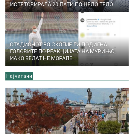
ИСТЕТОВИРАЛА 20 ПАТИ ПО ЦЕЛО ТЕЛО
СТАДИОНОТ ВО СКОПЈЕ ГИ ПОДИГНА
ГОЛОВИТЕ ПО РЕАКЦИЈАТА НА МУРИЊО,
ИАКО ВЕЛАТ НЕ МОРАЛЕ
Најчитани