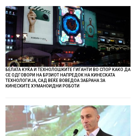
БЕЛАТА КУЌА И ТЕХНОЛОШКИТЕ ГИГАНТИ ВО СПОР КАКО ДА
СЕ ОДГОВОРИ НА БРЗИОТ НАПРЕДОК НА КИНЕСКАТА
ТЕХНОЛОГИЈА, САД ВЕЌЕ ВОВЕДОА ЗАБРАНА ЗА
КИНЕСКИТЕ ХУМАНОИДНИ РОБОТИ