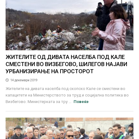
ЖИТЕЛИТЕ ОД ДИВАТА НАСЕЛБА ПОД КАЛЕ
СМЕСТЕНИ ВО ВИЗБЕГОВО, ШИЛЕГОВ НАЈАВИ
УРБАНИЗИРАЊЕ НА ПРОСТОРОТ
14 декември 2019
Жителите на дивата населба под скопско Кале се сместени во
капацитети на Министерството за труд и социјална политика во
Визбегово. Министерката за тру ...
Повеќе