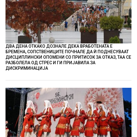
ДВА ДЕНА ОТКАКО ДОЗНАЛЕ ДЕКА ВРАБОТЕНАТА Е
БРЕМЕНА, СОПСТВЕНИЦИТЕ ПОЧНАЛЕ ДА Ѝ ПОДНЕСУВААТ
ДИСЦИПЛИНСКИ ОПОМЕНИ СО ПРИТИСОК ЗА ОТКАЗ, ТАА СЕ
РАЗБОЛЕЛА ОД СТРЕС И ГИ ПРИЈАВИЛА ЗА
ДИСКРИМИНАЦИЈА