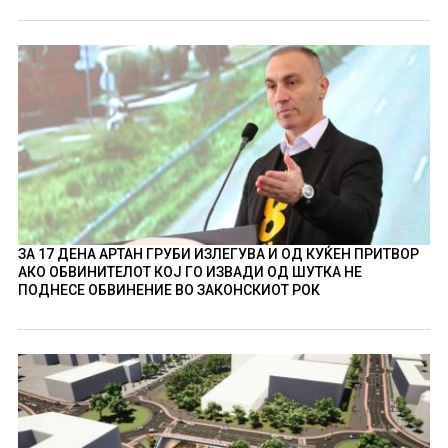
ЗА 17 ДЕНА АРТАН ГРУБИ ИЗЛЕГУВА И ОД КУЌЕН ПРИТВОР
АКО ОБВИНИТЕЛОТ КОЈ ГО ИЗВАДИ ОД ШУТКА НЕ
ПОДНЕСЕ ОБВИНЕНИЕ ВО ЗАКОНСКИОТ РОК