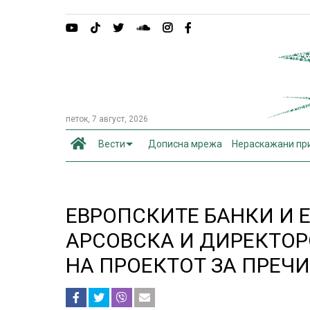
петок, 7 август, 2026
Вести
Дописна мрежа
Нераскажани пр
ЕВРОПСКИТЕ БАНКИ И 
АРСОВСКА И ДИРЕКТОРО
НА ПРОЕКТОТ ЗА ПРЕЧ