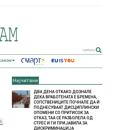
пребарај
 кажам
Најчитани
ДВА ДЕНА ОТКАКО ДОЗНАЛЕ
ДЕКА ВРАБОТЕНАТА Е БРЕМЕНА,
СОПСТВЕНИЦИТЕ ПОЧНАЛЕ ДА Ѝ
ПОДНЕСУВААТ ДИСЦИПЛИНСКИ
ОПОМЕНИ СО ПРИТИСОК ЗА
ОТКАЗ, ТАА СЕ РАЗБОЛЕЛА ОД
p
СТРЕС И ГИ ПРИЈАВИЛА ЗА
ДИСКРИМИНАЦИЈА