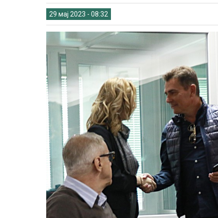
29 мај 2023 - 08:32