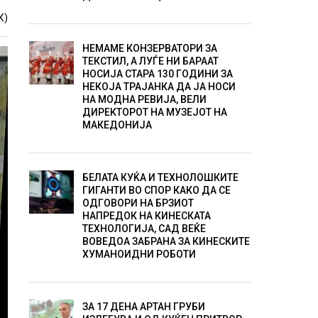
К)
НЕМАМЕ КОНЗЕРВАТОРИ ЗА
ТЕКСТИЛ, А ЛУЃЕ НИ БАРААТ
НОСИЈА СТАРА 130 ГОДИНИ ЗА
НЕКОЈА ТРАЈАНКА ДА ЈА НОСИ
НА МОДНА РЕВИЈА, ВЕЛИ
ДИРЕКТОРОТ НА МУЗЕЈОТ НА
МАКЕДОНИЈА
БЕЛАТА КУЌА И ТЕХНОЛОШКИТЕ
ГИГАНТИ ВО СПОР КАКО ДА СЕ
ОДГОВОРИ НА БРЗИОТ
НАПРЕДОК НА КИНЕСКАТА
ТЕХНОЛОГИЈА, САД ВЕЌЕ
ВОВЕДОА ЗАБРАНА ЗА КИНЕСКИТЕ
ХУМАНОИДНИ РОБОТИ
ЗА 17 ДЕНА АРТАН ГРУБИ