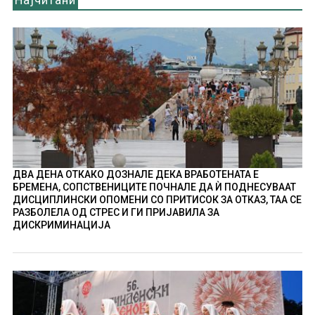
Најчитани
ДВА ДЕНА ОТКАКО ДОЗНАЛЕ ДЕКА ВРАБОТЕНАТА Е
БРЕМЕНА, СОПСТВЕНИЦИТЕ ПОЧНАЛЕ ДА Ѝ ПОДНЕСУВААТ
ДИСЦИПЛИНСКИ ОПОМЕНИ СО ПРИТИСОК ЗА ОТКАЗ, ТАА СЕ
РАЗБОЛЕЛА ОД СТРЕС И ГИ ПРИЈАВИЛА ЗА
ДИСКРИМИНАЦИЈА