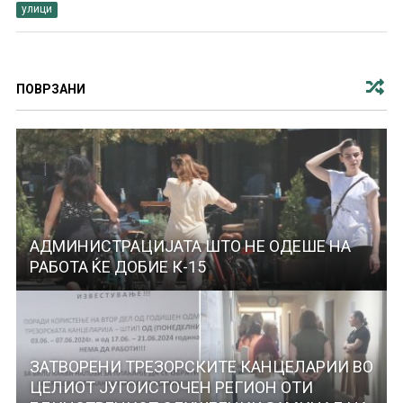
улици
ПОВРЗАНИ
АДМИНИСТРАЦИЈАТА ШТО НЕ ОДЕШЕ НА
РАБОТА ЌЕ ДОБИЕ К-15
ЗАТВОРЕНИ ТРЕЗОРСКИТЕ КАНЦЕЛАРИИ ВО
ЦЕЛИОТ ЈУГОИСТОЧЕН РЕГИОН ОТИ