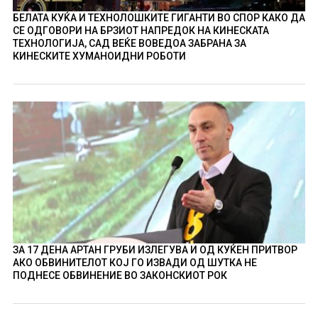
БЕЛАТА КУЌА И ТЕХНОЛОШКИТЕ ГИГАНТИ ВО СПОР КАКО ДА
СЕ ОДГОВОРИ НА БРЗИОТ НАПРЕДОК НА КИНЕСКАТА
ТЕХНОЛОГИЈА, САД ВЕЌЕ ВОВЕДОА ЗАБРАНА ЗА
КИНЕСКИТЕ ХУМАНОИДНИ РОБОТИ
ЗА 17 ДЕНА АРТАН ГРУБИ ИЗЛЕГУВА И ОД КУЌЕН ПРИТВОР
АКО ОБВИНИТЕЛОТ КОЈ ГО ИЗВАДИ ОД ШУТКА НЕ
ПОДНЕСЕ ОБВИНЕНИЕ ВО ЗАКОНСКИОТ РОК