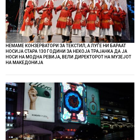
НЕМАМЕ КОНЗЕРВАТОРИ ЗА ТЕКСТИЛ, А ЛУЃЕ НИ БАРААТ
НОСИЈА СТАРА 130 ГОДИНИ ЗА НЕКОЈА ТРАЈАНКА ДА ЈА
НОСИ НА МОДНА РЕВИЈА, ВЕЛИ ДИРЕКТОРОТ НА МУЗЕЈОТ
НА МАКЕДОНИЈА