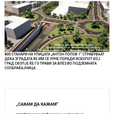
800 СТАНАРИ НА УЛИЦАТА „АНТОН ПОПОВ 1“ СТРАВУВААТ
ДЕКА ЗГРАДАТА ЌЕ ИМ СЕ УРНЕ ПОРАДИ ИСКОПОТ КОЈ
ГРАД СКОПЈЕ ЌЕ ГО ПРАВИ ЗА ВЛЕЗ ВО ПОДЗЕМНАТА
СООБРАЌАЈНИЦА
„САКАМ ДА КАЖАМ“