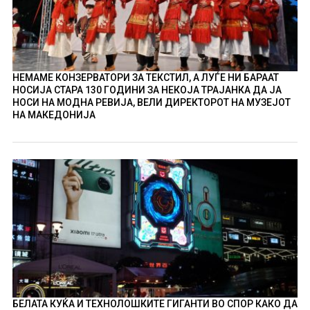
НЕМАМЕ КОНЗЕРВАТОРИ ЗА ТЕКСТИЛ, А ЛУЃЕ НИ БАРААТ
НОСИЈА СТАРА 130 ГОДИНИ ЗА НЕКОЈА ТРАЈАНКА ДА ЈА
НОСИ НА МОДНА РЕВИЈА, ВЕЛИ ДИРЕКТОРОТ НА МУЗЕЈОТ
НА МАКЕДОНИЈА
БЕЛАТА КУЌА И ТЕХНОЛОШКИТЕ ГИГАНТИ ВО СПОР КАКО ДА