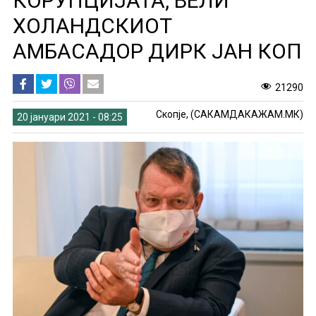
КОРУПЦИЈАТА, ВЕЛИ
ХОЛАНДСКИОТ
АМБАСАДОР ДИРК ЈАН КОП
21290
Скопје, (САКАМДАКАЖАМ.МК)
20 јануари 2021 - 08:25