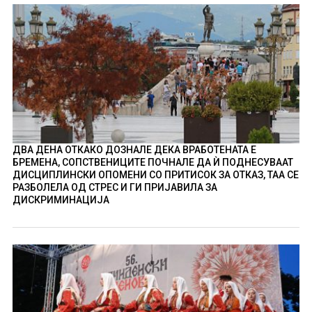
ДВА ДЕНА ОТКАКО ДОЗНАЛЕ ДЕКА ВРАБОТЕНАТА Е
БРЕМЕНА, СОПСТВЕНИЦИТЕ ПОЧНАЛЕ ДА Ѝ ПОДНЕСУВААТ
ДИСЦИПЛИНСКИ ОПОМЕНИ СО ПРИТИСОК ЗА ОТКАЗ, ТАА СЕ
РАЗБОЛЕЛА ОД СТРЕС И ГИ ПРИЈАВИЛА ЗА
ДИСКРИМИНАЦИЈА