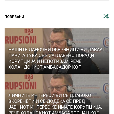
ПОВРЗАНИ
НАШИТЕ ДАНОЧНИ ОБВРЗНИЦИ ВИ ДАВААТ
ПАРИ, А ТУКА СЀ Е ЗАГЛАВЕНО ПОРАДИ
КОРУПЦИЈА И НЕПОТИЗАМ, РЕЧЕ
ХОЛАНДСКИОТ АМБАСАДОР КОП
ЛИЧНИТЕ ИНТЕРЕСИ ВИ СЕ ДЛАБОКО
ВКОРЕНЕТИ И СЀ ДОДЕКА СЕ ПРЕД
ЈАВНИОТ ИНТЕРЕС ЌЕ ИМАТЕ КОРУПЦИЈА,
РЕЧЕ ХОЛАНСКИОТ АМБАСАДОР ЈАН КОП