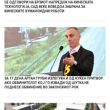
СЕ ОДГОВОРИ НА БРЗИОТ НАПРЕДОК НА КИНЕСКАТА
ТЕХНОЛОГИЈА, САД ВЕЌЕ ВОВЕДОА ЗАБРАНА ЗА
КИНЕСКИТЕ ХУМАНОИДНИ РОБОТИ
ЗА 17 ДЕНА АРТАН ГРУБИ ИЗЛЕГУВА И ОД КУЌЕН ПРИТВОР
АКО ОБВИНИТЕЛОТ КОЈ ГО ИЗВАДИ ОД ШУТКА НЕ
ПОДНЕСЕ ОБВИНЕНИЕ ВО ЗАКОНСКИОТ РОК