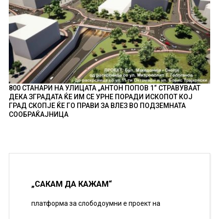
800 СТАНАРИ НА УЛИЦАТА „АНТОН ПОПОВ 1“ СТРАВУВААТ
ДЕКА ЗГРАДАТА ЌЕ ИМ СЕ УРНЕ ПОРАДИ ИСКОПОТ КОЈ
ГРАД СКОПЈЕ ЌЕ ГО ПРАВИ ЗА ВЛЕЗ ВО ПОДЗЕМНАТА
СООБРАЌАЈНИЦА
„САКАМ ДА КАЖАМ“
платформа за слободоумни е проект на