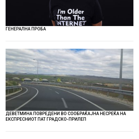
ГЕНЕРАЛНА ПРОБА
ДЕВЕТМИНА ПОВРЕДЕНИ ВО СООБРАЌАЈНА НЕСРЕЌА НА
ЕКСПРЕСНИОТ ПАТ ГРАДСКО-ПРИЛЕП