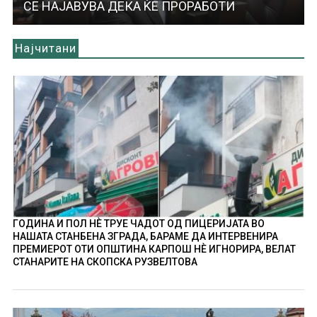
СЕ НАЈАВУВА ДЕКА ЌЕ ПРОРАБОТИ
Најчитани
ГОДИНА И ПОЛ НÈ ТРУЕ ЧАДОТ ОД ПИЦЕРИЈАТА ВО
НАШАТА СТАНБЕНА ЗГРАДА, БАРАМЕ ДА ИНТЕРВЕНИРА
ПРЕМИЕРОТ ОТИ ОПШТИНА КАРПОШ НÈ ИГНОРИРА, ВЕЛАТ
СТАНАРИТЕ НА СКОПСКА РУЗВЕЛТОВА