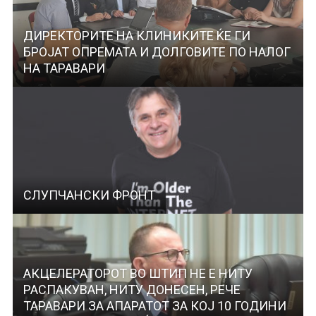
ДИРЕКТОРИТЕ НА КЛИНИКИТЕ ЌЕ ГИ
БРОЈАТ ОПРЕМАТА И ДОЛГОВИТЕ ПО НАЛОГ
НА ТАРАВАРИ
СЛУПЧАНСКИ ФРОНТ
АКЦЕЛЕРАТОРОТ ВО ШТИП НЕ Е НИТУ
РАСПАКУВАН, НИТУ ДОНЕСЕН, РЕЧЕ
ТАРАВАРИ ЗА АПАРАТОТ ЗА КОЈ 10 ГОДИНИ