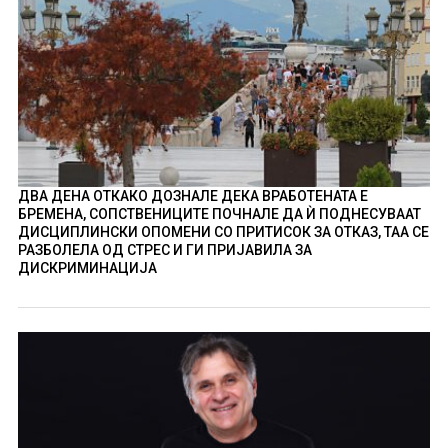
ДВА ДЕНА ОТКАКО ДОЗНАЛЕ ДЕКА ВРАБОТЕНАТА Е
БРЕМЕНА, СОПСТВЕНИЦИТЕ ПОЧНАЛЕ ДА Ѝ ПОДНЕСУВААТ
ДИСЦИПЛИНСКИ ОПОМЕНИ СО ПРИТИСОК ЗА ОТКАЗ, ТАА СЕ
РАЗБОЛЕЛА ОД СТРЕС И ГИ ПРИЈАВИЛА ЗА
ДИСКРИМИНАЦИЈА