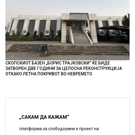
СКОПСКИОТ БАЗЕН „БОРИС ТРАЈКОВСКИ“ ЌЕ БИДЕ
ЗАТВОРЕН ДВЕ ГОДИНИ ЗА ЦЕЛОСНА РЕКОНСТРУКЦИЈА
ОТКАКО ЛЕТНА ПОКРИВОТ ВО НЕВРЕМЕТО
„САКАМ ДА КАЖАМ“
платформа за слободоумни е проект на