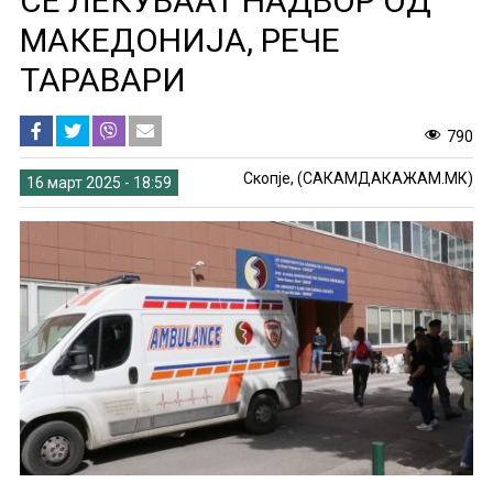
СЕ ЛЕКУВААТ НАДВОР ОД
МАКЕДОНИЈА, РЕЧЕ
ТАРАВАРИ
790
Скопје, (САКАМДАКАЖАМ.МК)
16 март 2025 - 18:59