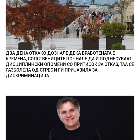
ДВА ДЕНА ОТКАКО ДОЗНАЛЕ ДЕКА ВРАБОТЕНАТА Е
БРЕМЕНА, СОПСТВЕНИЦИТЕ ПОЧНАЛЕ ДА Ѝ ПОДНЕСУВААТ
ДИСЦИПЛИНСКИ ОПОМЕНИ СО ПРИТИСОК ЗА ОТКАЗ, ТАА СЕ
РАЗБОЛЕЛА ОД СТРЕС И ГИ ПРИЈАВИЛА ЗА
ДИСКРИМИНАЦИЈА