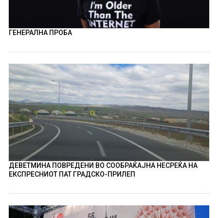
ГЕНЕРАЛНА ПРОБА
ДЕВЕТМИНА ПОВРЕДЕНИ ВО СООБРАЌАЈНА НЕСРЕЌА НА
ЕКСПРЕСНИОТ ПАТ ГРАДСКО-ПРИЛЕП