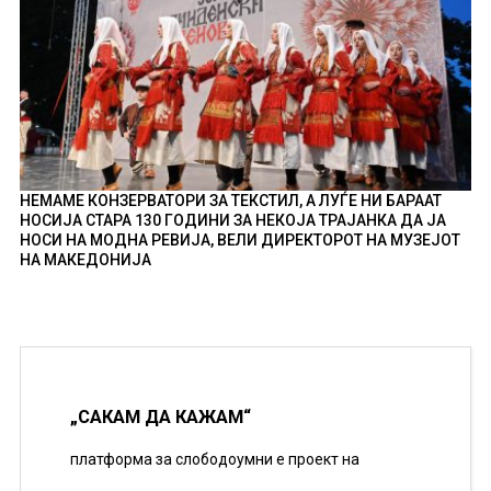
НЕМАМЕ КОНЗЕРВАТОРИ ЗА ТЕКСТИЛ, А ЛУЃЕ НИ БАРААТ
НОСИЈА СТАРА 130 ГОДИНИ ЗА НЕКОЈА ТРАЈАНКА ДА ЈА
НОСИ НА МОДНА РЕВИЈА, ВЕЛИ ДИРЕКТОРОТ НА МУЗЕЈОТ
НА МАКЕДОНИЈА
„САКАМ ДА КАЖАМ“
платформа за слободоумни е проект на