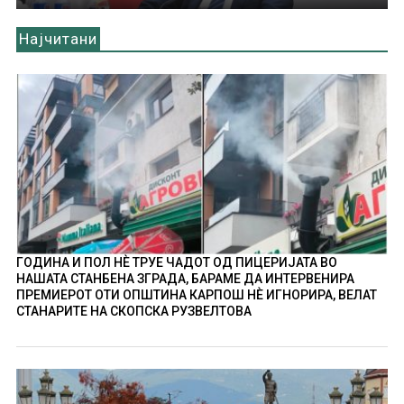
Најчитани
ГОДИНА И ПОЛ НÈ ТРУЕ ЧАДОТ ОД ПИЦЕРИЈАТА ВО
НАШАТА СТАНБЕНА ЗГРАДА, БАРАМЕ ДА ИНТЕРВЕНИРА
ПРЕМИЕРОТ ОТИ ОПШТИНА КАРПОШ НÈ ИГНОРИРА, ВЕЛАТ
СТАНАРИТЕ НА СКОПСКА РУЗВЕЛТОВА