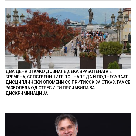
ДВА ДЕНА ОТКАКО ДОЗНАЛЕ ДЕКА ВРАБОТЕНАТА Е
БРЕМЕНА, СОПСТВЕНИЦИТЕ ПОЧНАЛЕ ДА Ѝ ПОДНЕСУВААТ
ДИСЦИПЛИНСКИ ОПОМЕНИ СО ПРИТИСОК ЗА ОТКАЗ, ТАА СЕ
РАЗБОЛЕЛА ОД СТРЕС И ГИ ПРИЈАВИЛА ЗА
ДИСКРИМИНАЦИЈА