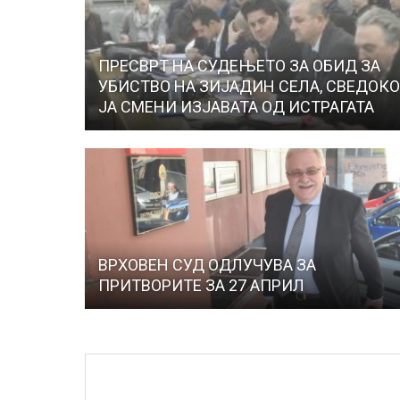
ПРЕСВРТ НА СУДЕЊЕТО ЗА ОБИД ЗА
УБИСТВО НА ЗИЈАДИН СЕЛА, СВЕДОК
ЈА СМЕНИ ИЗЈАВАТА ОД ИСТРАГАТА
ВРХОВЕН СУД ОДЛУЧУВА ЗА
ПРИТВОРИТЕ ЗА 27 АПРИЛ