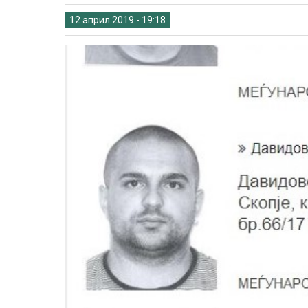
12 април 2019 - 19:18