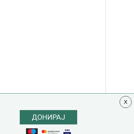
ДОНИРАЈ