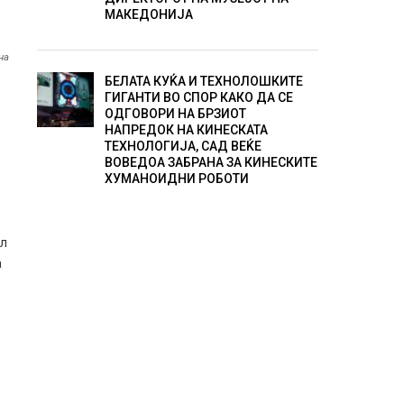
МАКЕДОНИЈА
на
БЕЛАТА КУЌА И ТЕХНОЛОШКИТЕ
ГИГАНТИ ВО СПОР КАКО ДА СЕ
ОДГОВОРИ НА БРЗИОТ
НАПРЕДОК НА КИНЕСКАТА
ТЕХНОЛОГИЈА, САД ВЕЌЕ
ВОВЕДОА ЗАБРАНА ЗА КИНЕСКИТЕ
ХУМАНОИДНИ РОБОТИ
ал
а
и