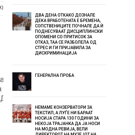
К)
ДВА ДЕНА ОТКАКО ДОЗНАЛЕ
ДЕКА ВРАБОТЕНАТА Е БРЕМЕНА,
СОПСТВЕНИЦИТЕ ПОЧНАЛЕ ДА Ѝ
ПОДНЕСУВААТ ДИСЦИПЛИНСКИ
ОПОМЕНИ СО ПРИТИСОК ЗА
ОТКАЗ, ТАА СЕ РАЗБОЛЕЛА ОД
СТРЕС И ГИ ПРИЈАВИЛА ЗА
ДИСКРИМИНАЦИЈА
ГЕНЕРАЛНА ПРОБА
НЕМАМЕ КОНЗЕРВАТОРИ ЗА
ТЕКСТИЛ, А ЛУЃЕ НИ БАРААТ
НОСИЈА СТАРА 130 ГОДИНИ ЗА
НЕКОЈА ТРАЈАНКА ДА ЈА НОСИ
НА МОДНА РЕВИЈА, ВЕЛИ
ДИРЕКТОРОТ НА МУЗЕЈОТ НА