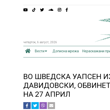
четврток, 6 август, 2026
Вести
Дописна мрежа
Нераскажани пр
ВО ШВЕДСКА УАПСЕН И
ДАВИДОВСКИ, ОБВИНЕТ
НА 27 АПРИЛ