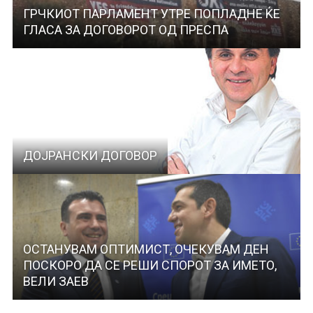
ГРЧКИОТ ПАРЛАМЕНТ УТРЕ ПОПЛАДНЕ ЌЕ
ГЛАСА ЗА ДОГОВОРОТ ОД ПРЕСПА
ДОЈРАНСКИ ДОГОВОР
ОСТАНУВАМ ОПТИМИСТ, ОЧЕКУВАМ ДЕН
ПОСКОРО ДА СЕ РЕШИ СПОРОТ ЗА ИМЕТО,
ВЕЛИ ЗАЕВ