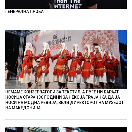
ГЕНЕРАЛНА ПРОБА
НЕМАМЕ КОНЗЕРВАТОРИ ЗА ТЕКСТИЛ, А ЛУЃЕ НИ БАРААТ
НОСИЈА СТАРА 130 ГОДИНИ ЗА НЕКОЈА ТРАЈАНКА ДА ЈА
НОСИ НА МОДНА РЕВИЈА, ВЕЛИ ДИРЕКТОРОТ НА МУЗЕЈОТ
НА МАКЕДОНИЈА