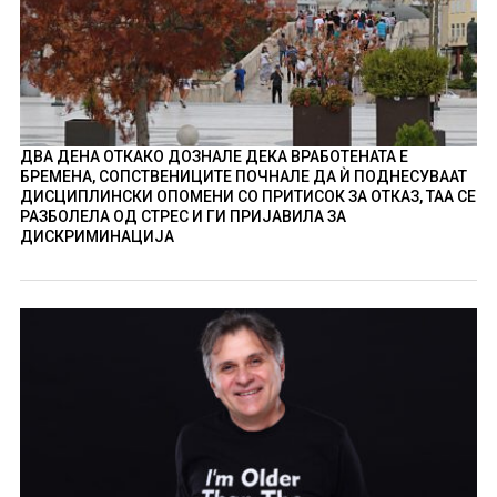
ДВА ДЕНА ОТКАКО ДОЗНАЛЕ ДЕКА ВРАБОТЕНАТА Е
БРЕМЕНА, СОПСТВЕНИЦИТЕ ПОЧНАЛЕ ДА Ѝ ПОДНЕСУВААТ
ДИСЦИПЛИНСКИ ОПОМЕНИ СО ПРИТИСОК ЗА ОТКАЗ, ТАА СЕ
РАЗБОЛЕЛА ОД СТРЕС И ГИ ПРИЈАВИЛА ЗА
ДИСКРИМИНАЦИЈА