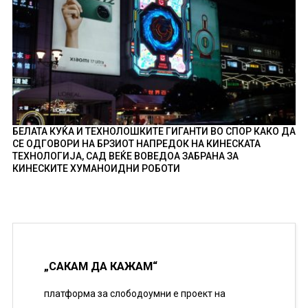
БЕЛАТА КУЌА И ТЕХНОЛОШКИТЕ ГИГАНТИ ВО СПОР КАКО ДА
СЕ ОДГОВОРИ НА БРЗИОТ НАПРЕДОК НА КИНЕСКАТА
ТЕХНОЛОГИЈА, САД ВЕЌЕ ВОВЕДОА ЗАБРАНА ЗА
КИНЕСКИТЕ ХУМАНОИДНИ РОБОТИ
„САКАМ ДА КАЖАМ“
платформа за слободоумни е проект на