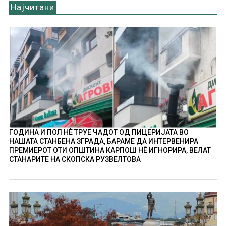
Најчитани
ГОДИНА И ПОЛ НÈ ТРУЕ ЧАДОТ ОД ПИЦЕРИЈАТА ВО
НАШАТА СТАНБЕНА ЗГРАДА, БАРАМЕ ДА ИНТЕРВЕНИРА
ПРЕМИЕРОТ ОТИ ОПШТИНА КАРПОШ НÈ ИГНОРИРА, ВЕЛАТ
СТАНАРИТЕ НА СКОПСКА РУЗВЕЛТОВА