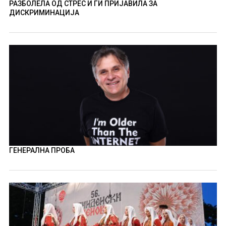
РАЗБОЛЕЛА ОД СТРЕС И ГИ ПРИЈАВИЛА ЗА
ДИСКРИМИНАЦИЈА
ГЕНЕРАЛНА ПРОБА