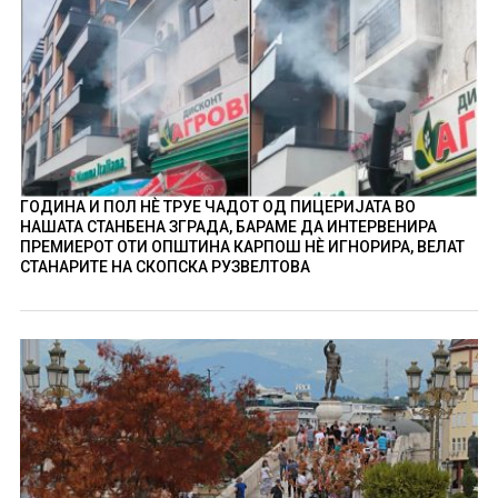
ГОДИНА И ПОЛ НÈ ТРУЕ ЧАДОТ ОД ПИЦЕРИЈАТА ВО
НАШАТА СТАНБЕНА ЗГРАДА, БАРАМЕ ДА ИНТЕРВЕНИРА
ПРЕМИЕРОТ ОТИ ОПШТИНА КАРПОШ НÈ ИГНОРИРА, ВЕЛАТ
СТАНАРИТЕ НА СКОПСКА РУЗВЕЛТОВА