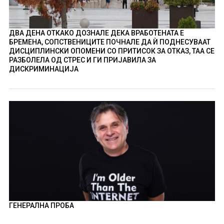
ДВА ДЕНА ОТКАКО ДОЗНАЛЕ ДЕКА ВРАБОТЕНАТА Е
БРЕМЕНА, СОПСТВЕНИЦИТЕ ПОЧНАЛЕ ДА Ѝ ПОДНЕСУВААТ
ДИСЦИПЛИНСКИ ОПОМЕНИ СО ПРИТИСОК ЗА ОТКАЗ, ТАА СЕ
РАЗБОЛЕЛА ОД СТРЕС И ГИ ПРИЈАВИЛА ЗА
ДИСКРИМИНАЦИЈА
ГЕНЕРАЛНА ПРОБА