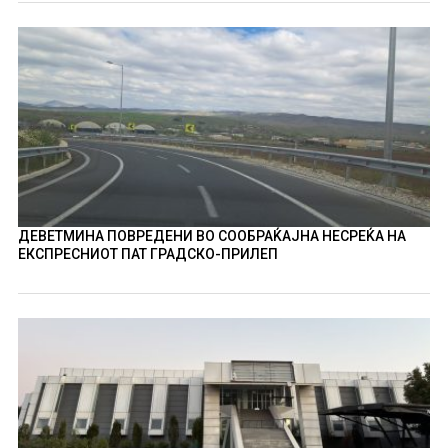
ДЕВЕТМИНА ПОВРЕДЕНИ ВО СООБРАЌАЈНА НЕСРЕЌА НА
ЕКСПРЕСНИОТ ПАТ ГРАДСКО-ПРИЛЕП