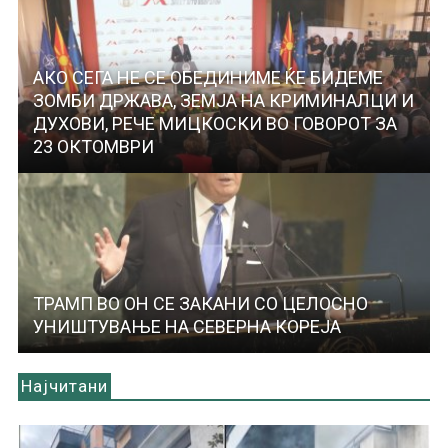
АКО СЕГА НЕ СЕ ОБЕДИНИМЕ ЌЕ БИДЕМЕ
ЗОМБИ ДРЖАВА, ЗЕМЈА НА КРИМИНАЛЦИ И
ДУХОВИ, РЕЧЕ МИЦКОСКИ ВО ГОВОРОТ ЗА
23 ОКТОМВРИ
ТРАМП ВО ОН СЕ ЗАКАНИ СО ЦЕЛОСНО
УНИШТУВАЊЕ НА СЕВЕРНА КОРЕЈА
Најчитани