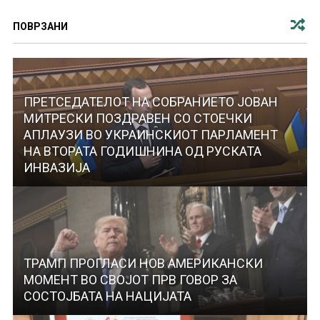
ПОВРЗАНИ
ПРЕТСЕДАТЕЛОТ НА СОБРАНИЕТО ЈОВАН
МИТРЕСКИ ПОЗДРАВЕН СО СТОЕЧКИ
АПЛАУЗИ ВО УКРАИНСКИОТ ПАРЛАМЕНТ
НА ВТОРАТА ГОДИШНИНА ОД РУСКАТА
ИНВАЗИЈА
ТРАМП ПРОГЛАСИ НОВ АМЕРИКАНСКИ
МОМЕНТ ВО СВОЈОТ ПРВ ГОВОР ЗА
СОСТОЈБАТА НА НАЦИЈАТА