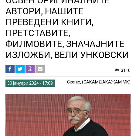
ОСВЕН ОРИГИНАЛНИТЕ
АВТОРИ, НАШИТЕ
ПРЕВЕДЕНИ КНИГИ,
ПРЕТСТАВИТЕ,
ФИЛМОВИТЕ, ЗНАЧАЈНИТЕ
ИЗЛОЖБИ, ВЕЛИ УНКОВСКИ
3110
Скопје, (САКАМДАКАЖАМ.МК)
30 јануари 2024 - 17:09