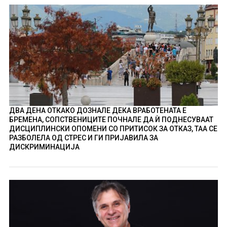
ДВА ДЕНА ОТКАКО ДОЗНАЛЕ ДЕКА ВРАБОТЕНАТА Е
БРЕМЕНА, СОПСТВЕНИЦИТЕ ПОЧНАЛЕ ДА Ѝ ПОДНЕСУВААТ
ДИСЦИПЛИНСКИ ОПОМЕНИ СО ПРИТИСОК ЗА ОТКАЗ, ТАА СЕ
РАЗБОЛЕЛА ОД СТРЕС И ГИ ПРИЈАВИЛА ЗА
ДИСКРИМИНАЦИЈА