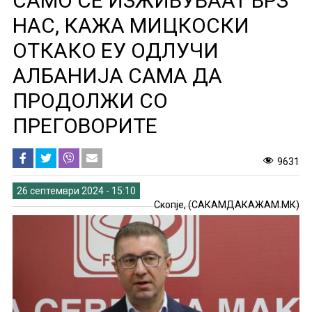
САМО СЕ ИЗЖИВУВААТ ВРЗ
НАС, КАЖА МИЦКОСКИ
ОТКАКО ЕУ ОДЛУЧИ
АЛБАНИЈА САМА ДА
ПРОДОЛЖИ СО
ПРЕГОВОРИТЕ
9631
26 септември 2024 - 15:10
Скопје, (САКАМДАКАЖАМ.МК)