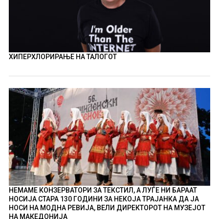
ХИПЕРХЛОРИРАЊЕ НА ТАЛОГОТ
НЕМАМЕ КОНЗЕРВАТОРИ ЗА ТЕКСТИЛ, А ЛУЃЕ НИ БАРААТ
НОСИЈА СТАРА 130 ГОДИНИ ЗА НЕКОЈА ТРАЈАНКА ДА ЈА
НОСИ НА МОДНА РЕВИЈА, ВЕЛИ ДИРЕКТОРОТ НА МУЗЕЈОТ
НА МАКЕДОНИЈА