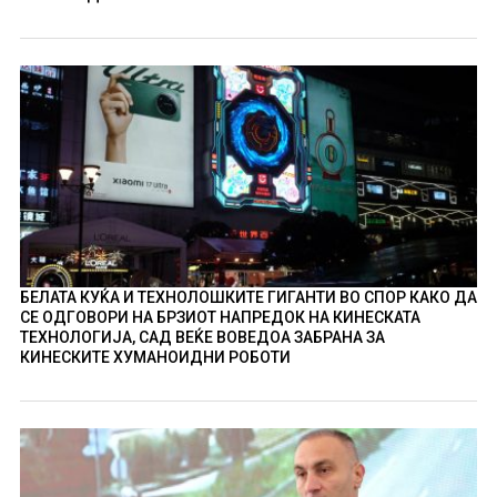
БЕЛАТА КУЌА И ТЕХНОЛОШКИТЕ ГИГАНТИ ВО СПОР КАКО ДА
СЕ ОДГОВОРИ НА БРЗИОТ НАПРЕДОК НА КИНЕСКАТА
ТЕХНОЛОГИЈА, САД ВЕЌЕ ВОВЕДОА ЗАБРАНА ЗА
КИНЕСКИТЕ ХУМАНОИДНИ РОБОТИ