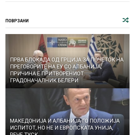
ПОВРЗАНИ
ПРВА БЛОКАДА ОД ГРЦИЈА ЗА ПОЧЕТОК НА
ПРЕГОВОРИТЕ НА ЕУ СО АЛБАНИЈА,
ПРИЧИНА Е ПРИТВОРЕНИОТ
ГРАДОНАЧАЛНИК БЕЛЕРИ
МАКЕДОНИЈА И АЛБАНИЈА ГО ПОЛОЖИЈА
ИСПИТОТ, НО НЕ И ЕВРОПСКАТА УНИЈА,
РЕЧЕ ТУСК