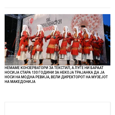
НЕМАМЕ КОНЗЕРВАТОРИ ЗА ТЕКСТИЛ, А ЛУЃЕ НИ БАРААТ
НОСИЈА СТАРА 130 ГОДИНИ ЗА НЕКОЈА ТРАЈАНКА ДА ЈА
НОСИ НА МОДНА РЕВИЈА, ВЕЛИ ДИРЕКТОРОТ НА МУЗЕЈОТ
НА МАКЕДОНИЈА