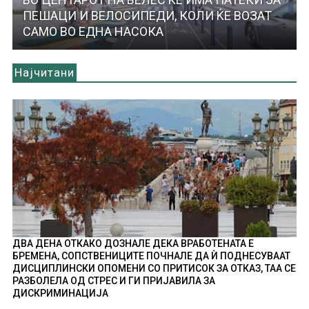
ПЕШАЦИ И ВЕЛОСИПЕДИ, КОЛИ ЌЕ ВОЗАТ
САМО ВО ЕДНА НАСОКА
Најчитани
ДВА ДЕНА ОТКАКО ДОЗНАЛЕ ДЕКА ВРАБОТЕНАТА Е
БРЕМЕНА, СОПСТВЕНИЦИТЕ ПОЧНАЛЕ ДА Ѝ ПОДНЕСУВААТ
ДИСЦИПЛИНСКИ ОПОМЕНИ СО ПРИТИСОК ЗА ОТКАЗ, ТАА СЕ
РАЗБОЛЕЛА ОД СТРЕС И ГИ ПРИЈАВИЛА ЗА
ДИСКРИМИНАЦИЈА