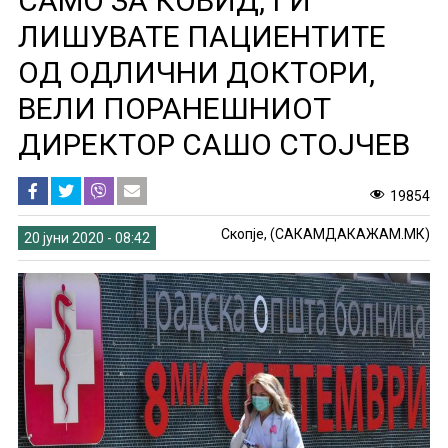
САМО ЗА КОВИД, ГИ
ЛИШУВАТЕ ПАЦИЕНТИТЕ
ОД ОДЛИЧНИ ДОКТОРИ,
ВЕЛИ ПОРАНЕШНИОТ
ДИРЕКТОР САШО СТОЈЧЕВ
19854
Скопје, (САКАМДАКАЖАМ.МК)
20 јуни 2020 - 08:42