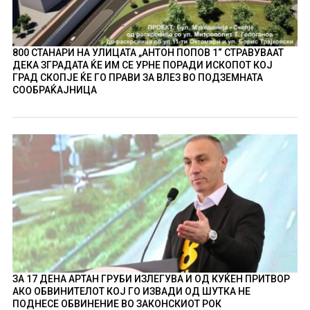
800 СТАНАРИ НА УЛИЦАТА „АНТОН ПОПОВ 1“ СТРАВУВААТ
ДЕКА ЗГРАДАТА ЌЕ ИМ СЕ УРНЕ ПОРАДИ ИСКОПОТ КОЈ
ГРАД СКОПЈЕ ЌЕ ГО ПРАВИ ЗА ВЛЕЗ ВО ПОДЗЕМНАТА
СООБРАЌАЈНИЦА
ЗА 17 ДЕНА АРТАН ГРУБИ ИЗЛЕГУВА И ОД КУЌЕН ПРИТВОР
АКО ОБВИНИТЕЛОТ КОЈ ГО ИЗВАДИ ОД ШУТКА НЕ
ПОДНЕСЕ ОБВИНЕНИЕ ВО ЗАКОНСКИОТ РОК