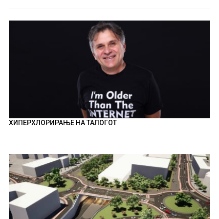
ХИПЕРХЛОРИРАЊЕ НА ТАЛОГОТ