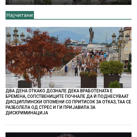
Најчитани
ДВА ДЕНА ОТКАКО ДОЗНАЛЕ ДЕКА ВРАБОТЕНАТА Е
БРЕМЕНА, СОПСТВЕНИЦИТЕ ПОЧНАЛЕ ДА Ѝ ПОДНЕСУВААТ
ДИСЦИПЛИНСКИ ОПОМЕНИ СО ПРИТИСОК ЗА ОТКАЗ, ТАА СЕ
РАЗБОЛЕЛА ОД СТРЕС И ГИ ПРИЈАВИЛА ЗА
ДИСКРИМИНАЦИЈА