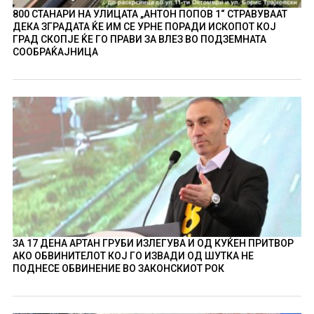
800 СТАНАРИ НА УЛИЦАТА „АНТОН ПОПОВ 1“ СТРАВУВААТ
ДЕКА ЗГРАДАТА ЌЕ ИМ СЕ УРНЕ ПОРАДИ ИСКОПОТ КОЈ
ГРАД СКОПЈЕ ЌЕ ГО ПРАВИ ЗА ВЛЕЗ ВО ПОДЗЕМНАТА
СООБРАЌАЈНИЦА
ЗА 17 ДЕНА АРТАН ГРУБИ ИЗЛЕГУВА И ОД КУЌЕН ПРИТВОР
АКО ОБВИНИТЕЛОТ КОЈ ГО ИЗВАДИ ОД ШУТКА НЕ
ПОДНЕСЕ ОБВИНЕНИЕ ВО ЗАКОНСКИОТ РОК