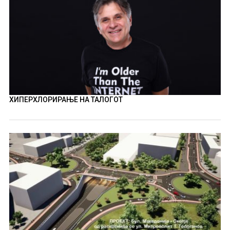
ХИПЕРХЛОРИРАЊЕ НА ТАЛОГОТ