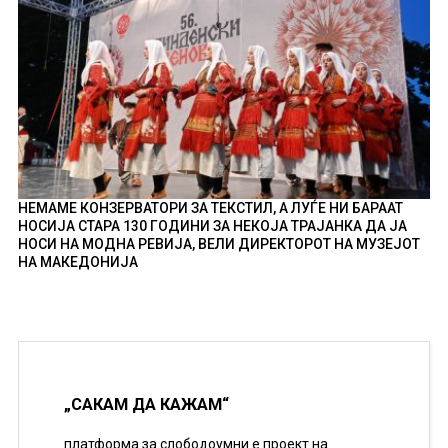
НЕМАМЕ КОНЗЕРВАТОРИ ЗА ТЕКСТИЛ, А ЛУЃЕ НИ БАРААТ
НОСИЈА СТАРА 130 ГОДИНИ ЗА НЕКОЈА ТРАЈАНКА ДА ЈА
НОСИ НА МОДНА РЕВИЈА, ВЕЛИ ДИРЕКТОРОТ НА МУЗЕЈОТ
НА МАКЕДОНИЈА
„САКАМ ДА КАЖАМ“
платформа за слободоумни е проект на