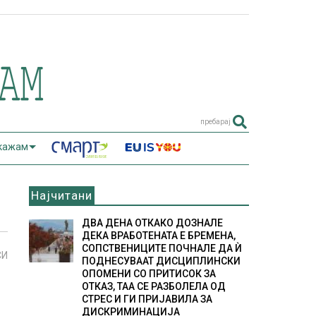
пребарај
 кажам
Најчитани
ДВА ДЕНА ОТКАКО ДОЗНАЛЕ
ДЕКА ВРАБОТЕНАТА Е БРЕМЕНА,
СОПСТВЕНИЦИТЕ ПОЧНАЛЕ ДА Ѝ
СИ
ПОДНЕСУВААТ ДИСЦИПЛИНСКИ
ОПОМЕНИ СО ПРИТИСОК ЗА
ОТКАЗ, ТАА СЕ РАЗБОЛЕЛА ОД
СТРЕС И ГИ ПРИЈАВИЛА ЗА
ДИСКРИМИНАЦИЈА