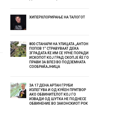
ХИПЕРХЛОРИРАЊЕ НА ТАЛОГОТ
,
800 СТАНАРИ НА УЛИЦАТА „АНТОН
ПОПОВ 1“ СТРАВУВААТ ДЕКА
ЗГРАДАТА ЌЕ ИМ СЕ УРНЕ ПОРАДИ
ИСКОПОТ КОЈ ГРАД СКОПЈЕ ЌЕ ГО
ПРАВИ ЗА ВЛЕЗ ВО ПОДЗЕМНАТА
СООБРАЌАЈНИЦА
ЗА 17 ДЕНА АРТАН ГРУБИ
ИЗЛЕГУВА И ОД КУЌЕН ПРИТВОР
АКО ОБВИНИТЕЛОТ КОЈ ГО
ИЗВАДИ ОД ШУТКА НЕ ПОДНЕСЕ
ОБВИНЕНИЕ ВО ЗАКОНСКИОТ РОК