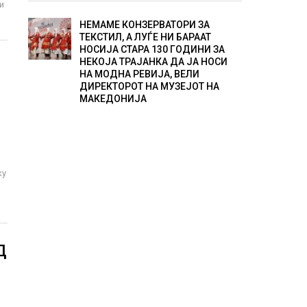
и
НЕМАМЕ КОНЗЕРВАТОРИ ЗА
ТЕКСТИЛ, А ЛУЃЕ НИ БАРААТ
НОСИЈА СТАРА 130 ГОДИНИ ЗА
НЕКОЈА ТРАЈАНКА ДА ЈА НОСИ
НА МОДНА РЕВИЈА, ВЕЛИ
ДИРЕКТОРОТ НА МУЗЕЈОТ НА
МАКЕДОНИЈА
ку
Д
Н