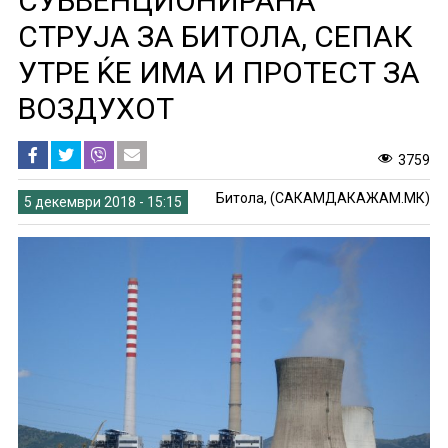
СУБВЕНЦИОНИРАНА
СТРУЈА ЗА БИТОЛА, СЕПАК
УТРЕ ЌЕ ИМА И ПРОТЕСТ ЗА
ВОЗДУХОТ
3759
Битола, (САКАМДАКАЖАМ.МК)
5 декември 2018 - 15:15