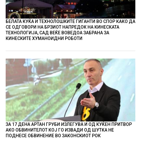
БЕЛАТА КУЌА И ТЕХНОЛОШКИТЕ ГИГАНТИ ВО СПОР КАКО ДА
СЕ ОДГОВОРИ НА БРЗИОТ НАПРЕДОК НА КИНЕСКАТА
ТЕХНОЛОГИЈА, САД ВЕЌЕ ВОВЕДОА ЗАБРАНА ЗА
КИНЕСКИТЕ ХУМАНОИДНИ РОБОТИ
ЗА 17 ДЕНА АРТАН ГРУБИ ИЗЛЕГУВА И ОД КУЌЕН ПРИТВОР
АКО ОБВИНИТЕЛОТ КОЈ ГО ИЗВАДИ ОД ШУТКА НЕ
ПОДНЕСЕ ОБВИНЕНИЕ ВО ЗАКОНСКИОТ РОК