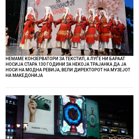
НЕМАМЕ КОНЗЕРВАТОРИ ЗА ТЕКСТИЛ, А ЛУЃЕ НИ БАРААТ
НОСИЈА СТАРА 130 ГОДИНИ ЗА НЕКОЈА ТРАЈАНКА ДА ЈА
НОСИ НА МОДНА РЕВИЈА, ВЕЛИ ДИРЕКТОРОТ НА МУЗЕЈОТ
НА МАКЕДОНИЈА