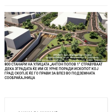
800 СТАНАРИ НА УЛИЦАТА „АНТОН ПОПОВ 1“ СТРАВУВААТ
ДЕКА ЗГРАДАТА ЌЕ ИМ СЕ УРНЕ ПОРАДИ ИСКОПОТ КОЈ
ГРАД СКОПЈЕ ЌЕ ГО ПРАВИ ЗА ВЛЕЗ ВО ПОДЗЕМНАТА
СООБРАЌАЈНИЦА