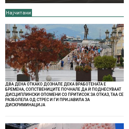
Најчитани
ДВА ДЕНА ОТКАКО ДОЗНАЛЕ ДЕКА ВРАБОТЕНАТА Е
БРЕМЕНА, СОПСТВЕНИЦИТЕ ПОЧНАЛЕ ДА Ѝ ПОДНЕСУВААТ
ДИСЦИПЛИНСКИ ОПОМЕНИ СО ПРИТИСОК ЗА ОТКАЗ, ТАА СЕ
РАЗБОЛЕЛА ОД СТРЕС И ГИ ПРИЈАВИЛА ЗА
ДИСКРИМИНАЦИЈА