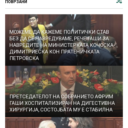
ПОВРЗАНИ
МОЖЕМЕ ДА КАЖЕМЕ ПОЛИТИЧКИ СТАВ
БЕЗ ДА СЕ НАВРЕДУВАМЕ, РЕЧЕ ГАШИ ЗА
НАВРЕДИТЕ НА МИНИСТЕРКАТА КОЧОСКА-
ДИМИТРИЕСКА КОН ПРАТЕНИЧКАТА
ПЕТРОВСКА
ПРЕТСЕДАТЕЛОТ НА СОБРАНИЕТО АФРИМ
ГАШИ ХОСПИТАЛИЗИРАН НА ДИГЕСТИВНА
ХИРУРГИЈА, СОСТОЈБАТА МУ Е СТАБИЛНА