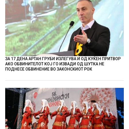
ЗА 17 ДЕНА АРТАН ГРУБИ ИЗЛЕГУВА И ОД КУЌЕН ПРИТВОР
АКО ОБВИНИТЕЛОТ КОЈ ГО ИЗВАДИ ОД ШУТКА НЕ
ПОДНЕСЕ ОБВИНЕНИЕ ВО ЗАКОНСКИОТ РОК