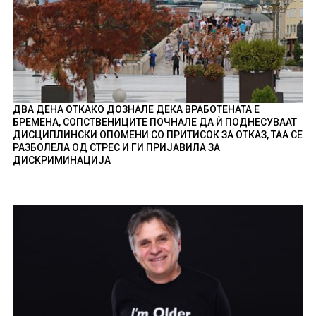
ДВА ДЕНА ОТКАКО ДОЗНАЛЕ ДЕКА ВРАБОТЕНАТА Е
БРЕМЕНА, СОПСТВЕНИЦИТЕ ПОЧНАЛЕ ДА Ѝ ПОДНЕСУВААТ
ДИСЦИПЛИНСКИ ОПОМЕНИ СО ПРИТИСОК ЗА ОТКАЗ, ТАА СЕ
РАЗБОЛЕЛА ОД СТРЕС И ГИ ПРИЈАВИЛА ЗА
ДИСКРИМИНАЦИЈА