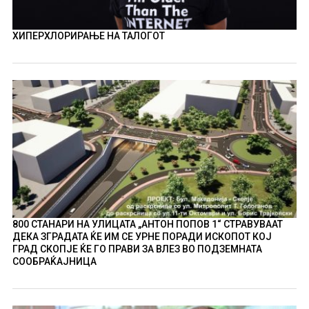
ХИПЕРХЛОРИРАЊЕ НА ТАЛОГОТ
800 СТАНАРИ НА УЛИЦАТА „АНТОН ПОПОВ 1“ СТРАВУВААТ
ДЕКА ЗГРАДАТА ЌЕ ИМ СЕ УРНЕ ПОРАДИ ИСКОПОТ КОЈ
ГРАД СКОПЈЕ ЌЕ ГО ПРАВИ ЗА ВЛЕЗ ВО ПОДЗЕМНАТА
СООБРАЌАЈНИЦА