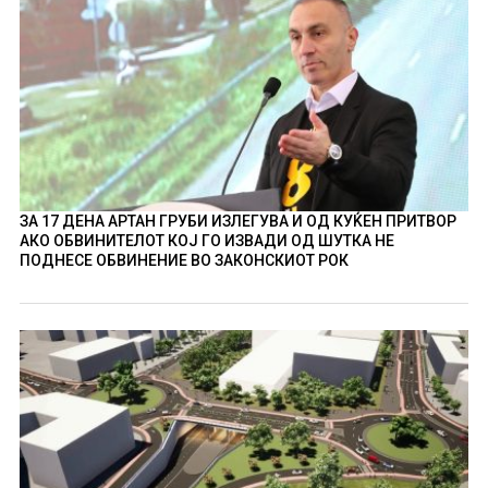
ЗА 17 ДЕНА АРТАН ГРУБИ ИЗЛЕГУВА И ОД КУЌЕН ПРИТВОР
АКО ОБВИНИТЕЛОТ КОЈ ГО ИЗВАДИ ОД ШУТКА НЕ
ПОДНЕСЕ ОБВИНЕНИЕ ВО ЗАКОНСКИОТ РОК