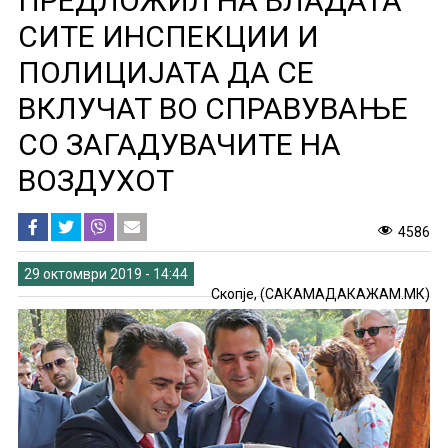
ПРЕДЛОЖИЛ НА ВЛАДАТА
СИТЕ ИНСПЕКЦИИ И
ПОЛИЦИЈАТА ДА СЕ
ВКЛУЧАТ ВО СПРАВУВАЊЕ
СО ЗАГАДУВАЧИТЕ НА
ВОЗДУХОТ
4586
29 октомври 2019 - 14:44
Скопје, (САКАМАДАКАЖАМ.МК)