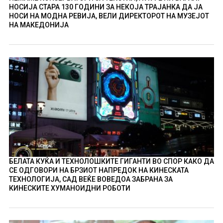
НОСИЈА СТАРА 130 ГОДИНИ ЗА НЕКОЈА ТРАЈАНКА ДА ЈА
НОСИ НА МОДНА РЕВИЈА, ВЕЛИ ДИРЕКТОРОТ НА МУЗЕЈОТ
НА МАКЕДОНИЈА
БЕЛАТА КУЌА И ТЕХНОЛОШКИТЕ ГИГАНТИ ВО СПОР КАКО ДА
СЕ ОДГОВОРИ НА БРЗИОТ НАПРЕДОК НА КИНЕСКАТА
ТЕХНОЛОГИЈА, САД ВЕЌЕ ВОВЕДОА ЗАБРАНА ЗА
КИНЕСКИТЕ ХУМАНОИДНИ РОБОТИ