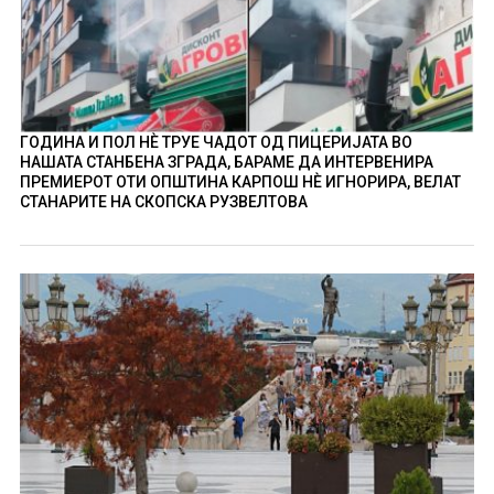
ГОДИНА И ПОЛ НÈ ТРУЕ ЧАДОТ ОД ПИЦЕРИЈАТА ВО
НАШАТА СТАНБЕНА ЗГРАДА, БАРАМЕ ДА ИНТЕРВЕНИРА
ПРЕМИЕРОТ ОТИ ОПШТИНА КАРПОШ НÈ ИГНОРИРА, ВЕЛАТ
СТАНАРИТЕ НА СКОПСКА РУЗВЕЛТОВА