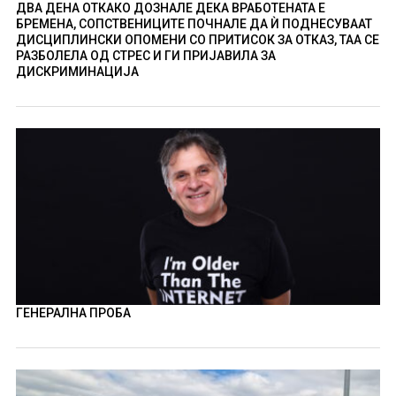
ДВА ДЕНА ОТКАКО ДОЗНАЛЕ ДЕКА ВРАБОТЕНАТА Е
БРЕМЕНА, СОПСТВЕНИЦИТЕ ПОЧНАЛЕ ДА Ѝ ПОДНЕСУВААТ
ДИСЦИПЛИНСКИ ОПОМЕНИ СО ПРИТИСОК ЗА ОТКАЗ, ТАА СЕ
РАЗБОЛЕЛА ОД СТРЕС И ГИ ПРИЈАВИЛА ЗА
ДИСКРИМИНАЦИЈА
ГЕНЕРАЛНА ПРОБА