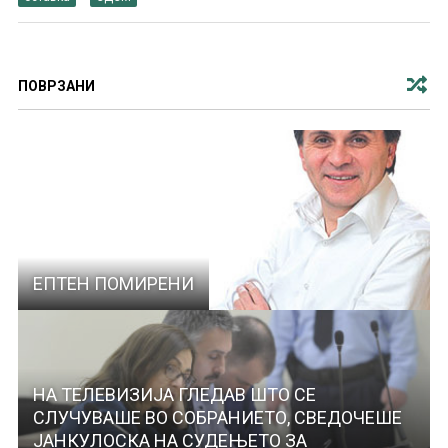
ПОВРЗАНИ
ЕПТЕН ПОМИРЕНИ
НА ТЕЛЕВИЗИЈА ГЛЕДАВ ШТО СЕ
СЛУЧУВАШЕ ВО СОБРАНИЕТО, СВЕДОЧЕШЕ
ЈАНКУЛОСКА НА СУДЕЊЕТО ЗА