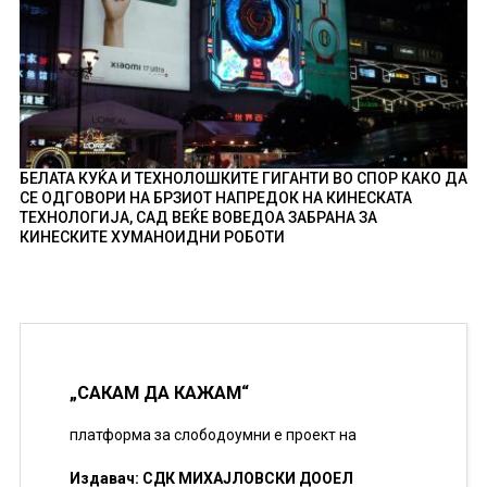
БЕЛАТА КУЌА И ТЕХНОЛОШКИТЕ ГИГАНТИ ВО СПОР КАКО ДА
СЕ ОДГОВОРИ НА БРЗИОТ НАПРЕДОК НА КИНЕСКАТА
ТЕХНОЛОГИЈА, САД ВЕЌЕ ВОВЕДОА ЗАБРАНА ЗА
КИНЕСКИТЕ ХУМАНОИДНИ РОБОТИ
„САКАМ ДА КАЖАМ“
платформа за слободоумни е проект на
Издавач: СДК МИХАЈЛОВСКИ ДООЕЛ