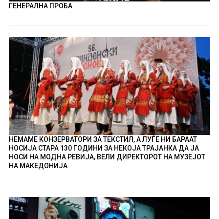
ГЕНЕРАЛНА ПРОБА
НЕМАМЕ КОНЗЕРВАТОРИ ЗА ТЕКСТИЛ, А ЛУЃЕ НИ БАРААТ
НОСИЈА СТАРА 130 ГОДИНИ ЗА НЕКОЈА ТРАЈАНКА ДА ЈА
НОСИ НА МОДНА РЕВИЈА, ВЕЛИ ДИРЕКТОРОТ НА МУЗЕЈОТ
НА МАКЕДОНИЈА