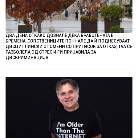
ДВА ДЕНА ОТКАКО ДОЗНАЛЕ ДЕКА ВРАБОТЕНАТА Е
БРЕМЕНА, СОПСТВЕНИЦИТЕ ПОЧНАЛЕ ДА Ѝ ПОДНЕСУВААТ
ДИСЦИПЛИНСКИ ОПОМЕНИ СО ПРИТИСОК ЗА ОТКАЗ, ТАА СЕ
РАЗБОЛЕЛА ОД СТРЕС И ГИ ПРИЈАВИЛА ЗА
ДИСКРИМИНАЦИЈА