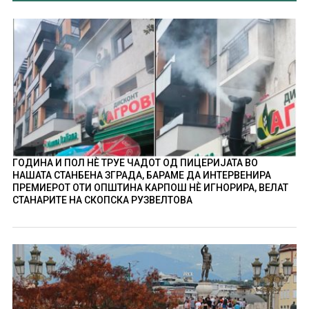
ГОДИНА И ПОЛ НÈ ТРУЕ ЧАДОТ ОД ПИЦЕРИЈАТА ВО
НАШАТА СТАНБЕНА ЗГРАДА, БАРАМЕ ДА ИНТЕРВЕНИРА
ПРЕМИЕРОТ ОТИ ОПШТИНА КАРПОШ НÈ ИГНОРИРА, ВЕЛАТ
СТАНАРИТЕ НА СКОПСКА РУЗВЕЛТОВА