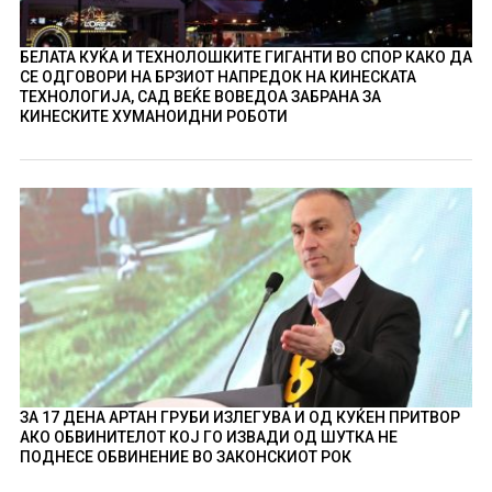
БЕЛАТА КУЌА И ТЕХНОЛОШКИТЕ ГИГАНТИ ВО СПОР КАКО ДА
СЕ ОДГОВОРИ НА БРЗИОТ НАПРЕДОК НА КИНЕСКАТА
ТЕХНОЛОГИЈА, САД ВЕЌЕ ВОВЕДОА ЗАБРАНА ЗА
КИНЕСКИТЕ ХУМАНОИДНИ РОБОТИ
ЗА 17 ДЕНА АРТАН ГРУБИ ИЗЛЕГУВА И ОД КУЌЕН ПРИТВОР
АКО ОБВИНИТЕЛОТ КОЈ ГО ИЗВАДИ ОД ШУТКА НЕ
ПОДНЕСЕ ОБВИНЕНИЕ ВО ЗАКОНСКИОТ РОК