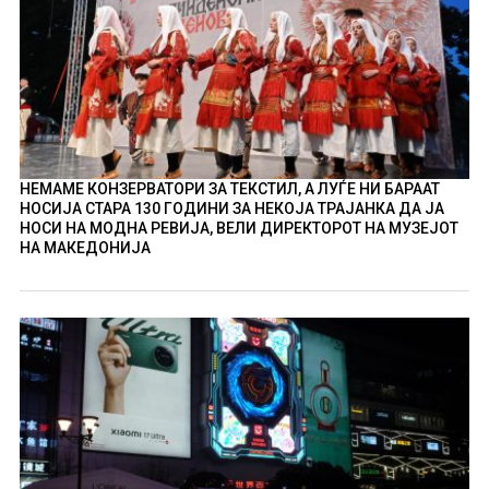
НЕМАМЕ КОНЗЕРВАТОРИ ЗА ТЕКСТИЛ, А ЛУЃЕ НИ БАРААТ
НОСИЈА СТАРА 130 ГОДИНИ ЗА НЕКОЈА ТРАЈАНКА ДА ЈА
НОСИ НА МОДНА РЕВИЈА, ВЕЛИ ДИРЕКТОРОТ НА МУЗЕЈОТ
НА МАКЕДОНИЈА