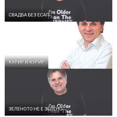
СВАДБА БЕЗ ЕСАП
КУРИР И КУРИР
ЗЕЛЕНОТО НЕ Е ЗЕЛЕНО