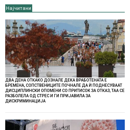
Најчитани
ДВА ДЕНА ОТКАКО ДОЗНАЛЕ ДЕКА ВРАБОТЕНАТА Е
БРЕМЕНА, СОПСТВЕНИЦИТЕ ПОЧНАЛЕ ДА Ѝ ПОДНЕСУВААТ
ДИСЦИПЛИНСКИ ОПОМЕНИ СО ПРИТИСОК ЗА ОТКАЗ, ТАА СЕ
РАЗБОЛЕЛА ОД СТРЕС И ГИ ПРИЈАВИЛА ЗА
ДИСКРИМИНАЦИЈА