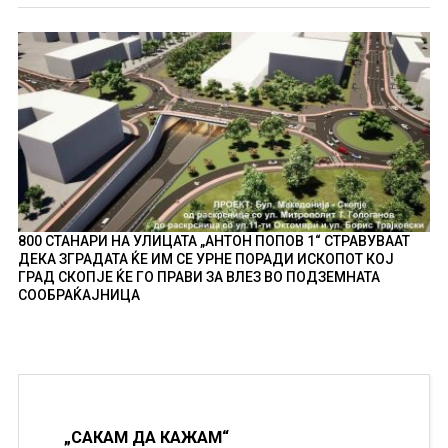
800 СТАНАРИ НА УЛИЦАТА „АНТОН ПОПОВ 1“ СТРАВУВААТ
ДЕКА ЗГРАДАТА ЌЕ ИМ СЕ УРНЕ ПОРАДИ ИСКОПОТ КОЈ
ГРАД СКОПЈЕ ЌЕ ГО ПРАВИ ЗА ВЛЕЗ ВО ПОДЗЕМНАТА
СООБРАЌАЈНИЦА
„САКАМ ДА КАЖАМ“