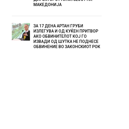
МАКЕДОНИЈА
ЗА 17 ДЕНА АРТАН ГРУБИ
ИЗЛЕГУВА И ОД КУЌЕН ПРИТВОР
АКО ОБВИНИТЕЛОТ КОЈ ГО
ИЗВАДИ ОД ШУТКА НЕ ПОДНЕСЕ
ОБВИНЕНИЕ ВО ЗАКОНСКИОТ РОК