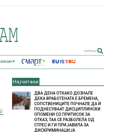
пребарај
 кажам
Најчитани
ДВА ДЕНА ОТКАКО ДОЗНАЛЕ
ДЕКА ВРАБОТЕНАТА Е БРЕМЕНА,
СОПСТВЕНИЦИТЕ ПОЧНАЛЕ ДА Ѝ
ПОДНЕСУВААТ ДИСЦИПЛИНСКИ
p
ОПОМЕНИ СО ПРИТИСОК ЗА
ОТКАЗ, ТАА СЕ РАЗБОЛЕЛА ОД
СТРЕС И ГИ ПРИЈАВИЛА ЗА
ДИСКРИМИНАЦИЈА